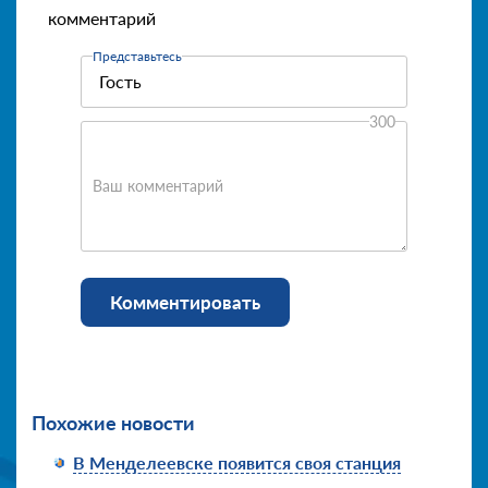
комментарий
Представьтесь
300
Ваш комментарий
Комментировать
Похожие новости
В Менделеевске появится своя станция