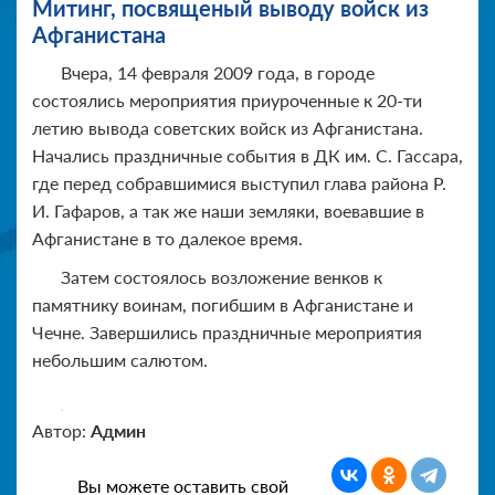
Митинг, посвященый выводу войск из
Афганистана
Вчера, 14 февраля 2009 года, в городе
состоялись мероприятия приуроченные к 20-ти
летию вывода советских войск из Афганистана.
Начались праздничные события в ДК им. С. Гассара,
где перед собравшимися выступил глава района Р.
И. Гафаров, а так же наши земляки, воевавшие в
Афганистане в то далекое время.
Затем состоялось возложение венков к
памятнику воинам, погибшим в Афганистане и
Чечне. Завершились праздничные мероприятия
небольшим салютом.
Автор:
Админ
Вы можете оставить свой