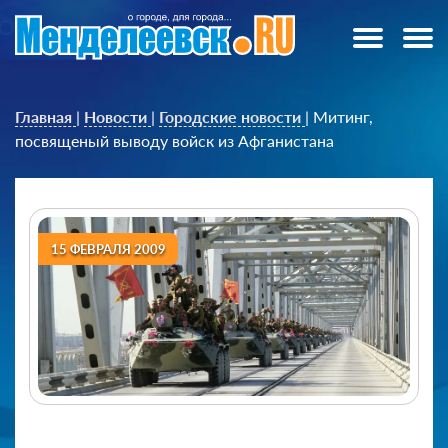
Главная
|
Новости
|
Городские новости
|
Митинг,
посвященый выводу войск из Афганистана
15 ФЕВРАЛЯ 2009