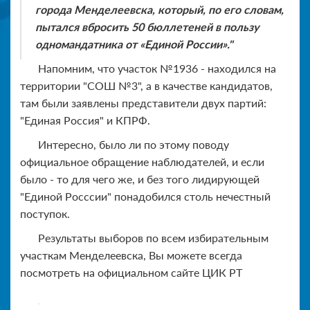
города Менделеевска, который, по его словам,
пытался вбросить 50 бюллетеней в пользу
одномандатника от «Единой России»."
Напомним, что участок №1936 - находился на
территории "СОШ №3", а в качестве кандидатов,
там были заявлены представители двух партий:
"Единая Россия" и КПРФ.
Интересно, было ли по этому поводу
официальное обращение наблюдателей, и если
было - то для чего же, и без того лидирующей
"Единой Росссии" понадобился столь нечестный
поступок.
Результаты выборов по всем избирательным
участкам Менделеевска, Вы можете всегда
посмотреть на официальном сайте ЦИК РТ