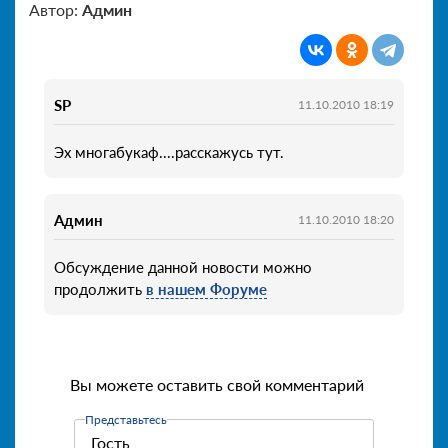
Автор:
Админ
SP
11.10.2010 18:19
Эх многабукаф....расскажусь тут.
Админ
11.10.2010 18:20
Обсуждение данной новости можно
продолжить
в нашем Форуме
Вы можете оставить свой комментарий
Представьтесь