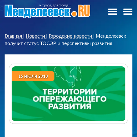
Главная
|
Новости
|
Городские новости
|
Менделеевск
получит статус ТОСЭР и перспективы развития
15 ИЮЛЯ 2018