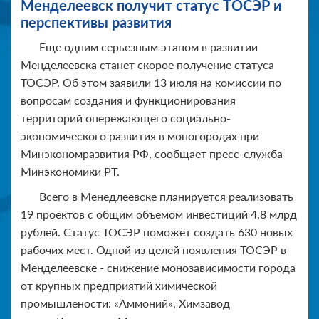
Менделеевск получит статус ТОСЭР и
перспективы развития
Еще одним серьезным этапом в развитии
Менделеевска станет скорое получение статуса
ТОСЭР. Об этом заявили 13 июля на комиссии по
вопросам создания и функционирования
территорий опережающего социально-
экономического развития в моногородах при
Минэкономразвития РФ, сообщает пресс-служба
Минэкономики РТ.
Всего в Менедлеевске планируется реализовать
19 проектов с общим объемом инвестиций 4,8 млрд
рублей. Статус ТОСЭР поможет создать 630 новых
рабочих мест. Одной из целей появления ТОСЭР в
Менделеевске - снижение монозависимости города
от крупных предприятий химической
промышлености: «Аммоний», Химзавод