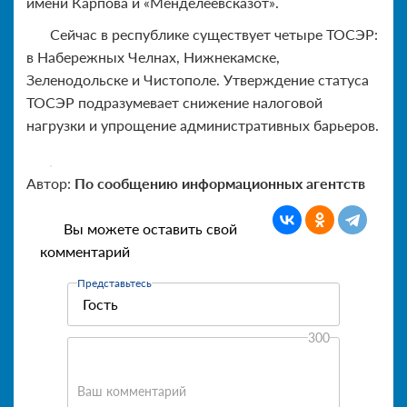
имени Карпова и «Менделеевсказот».
Сейчас в республике существует четыре ТОСЭР:
в Набережных Челнах, Нижнекамске,
Зеленодольске и Чистополе. Утверждение статуса
ТОСЭР подразумевает снижение налоговой
нагрузки и упрощение административных барьеров.
Автор:
По сообщению информационных агентств
Вы можете оставить свой
комментарий
Представьтесь
300
Ваш комментарий