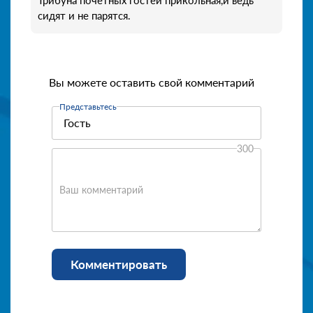
сидят и не парятся.
Вы можете оставить свой комментарий
Представьтесь
300
Ваш комментарий
Комментировать