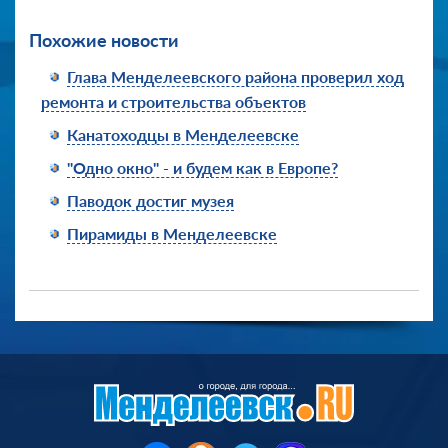
Похожие новости
Глава Менделеевского района проверил ход
ремонта и строительства объектов
Канатоходцы в Менделеевске
"Одно окно" - и будем как в Европе?
Паводок достиг музея
Пирамиды в Менделеевске