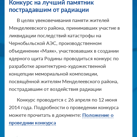
Конкурс на лучший памятник
пострадавшим от радиации
В целях увековечивания памяти жителей
Менделеевского района, принимавших участие в
ликвидации последствий катастрофы на
Чернобыльской АЭС, производственном
объединении «Маяк», участвовавших в создании
ядерного щита Родины проводиться конкурс по
разработке архитектурно-художественной
концепции мемориальной композиции,
посвящённой жителям Менделеевского района,
пострадавшим от воздействия радиации
Конкурс проводится с 26 апреля по 12 июня
2014 года. Подробности о проведении конкурса
можете прочитать в документе:
Положение о
проведнии конкурса