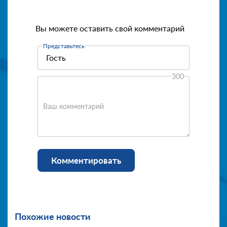
Вы можете оставить свой комментарий
Представьтесь
300
Ваш комментарий
Комментировать
Похожие новости