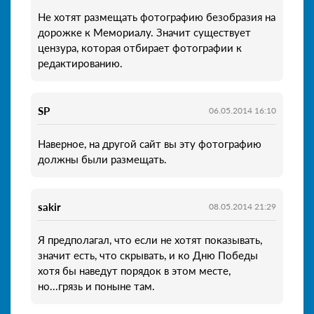
Не хотят размещать фотографию безобразия на
дорожке к Мемориалу. Значит существует
цензура, которая отбирает фотографии к
редактированию.
SP
06.05.2014 16:10
Наверное, на другой сайт вы эту фотографию
должны были размещать.
sakir
08.05.2014 21:29
Я предполагал, что если не хотят показывать,
значит есть, что скрывать, и ко Дню Победы
хотя бы наведут порядок в этом месте,
но...грязь и поныне там.