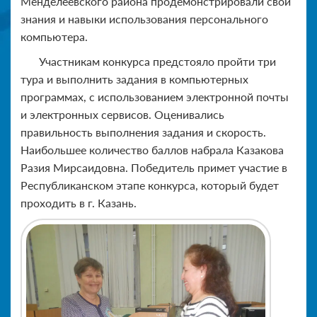
Менделеевского района продемонстрирова
ли свои
знания и навыки использования персонального
компьютера.
Участникам конкурса предстояло пройти три
тура и выполнить задания в компьютерных
программах, с использованием электронной почты
и электронных сервисов. Оценивались
правильность выполнения задания и скорость.
Наибольшее количество баллов набрала Казакова
Разия Мирсаидовна. Победитель примет участие в
Республиканском этапе конкурса, который будет
проходить в г. Казань.