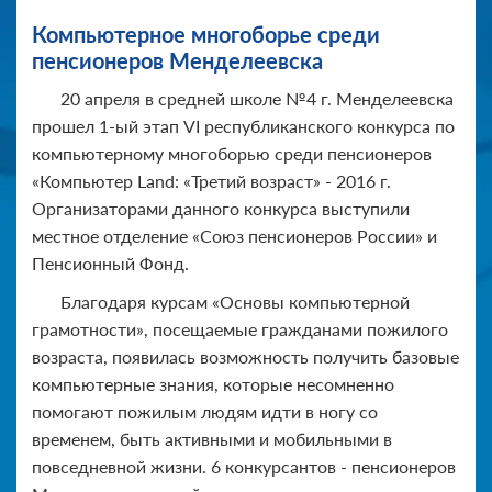
Компьютерное многоборье среди
пенсионеров Менделеевска
20 апреля в средней школе №4 г. Менделеевска
прошел 1-ый этап VI республиканского конкурса по
компьютерному многоборью среди пенсионеров
«Компьютер Land: «Третий возраст» - 2016 г.
Организаторами данного конкурса выступили
местное отделение «Союз пенсионеров России» и
Пенсионный Фонд.
Благодаря курсам «Основы компьютерной
грамотности», посещаемые гражданами пожилого
возраста, появилась возможность получить базовые
компьютерные знания, которые несомненно
помогают пожилым людям идти в ногу со
временем, быть активными и мобильными в
повседневной жизни. 6 конкурсантов - пенсионеров