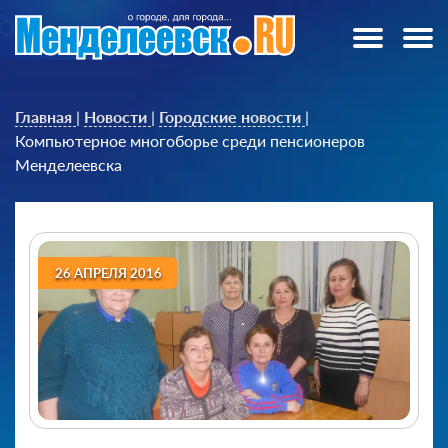
Главная
|
Новости
|
Городские новости
|
Компьютерное многоборье среди пенсионеров
Менделеевска
26 АПРЕЛЯ 2016