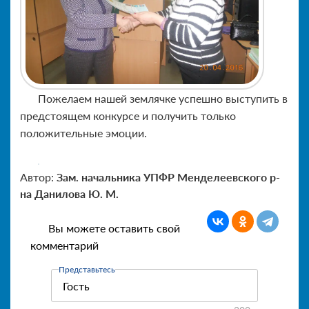
Пожелаем нашей землячке успешно выступить в
предстоящем конкурсе и получить только
положительные эмоции.
Автор:
Зам. начальника УПФР Менделеевского р-
на Данилова Ю. М.
Вы можете оставить свой
комментарий
Представьтесь