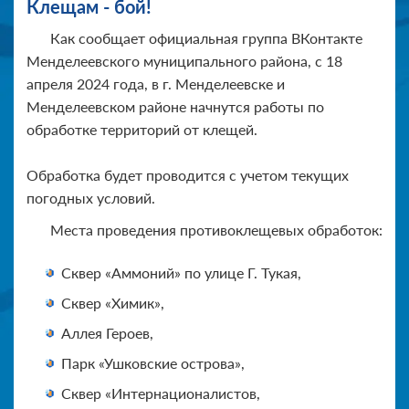
Клещам - бой!
Как сообщает официальная группа ВКонтакте
Менделеевского муниципального района, с 18
апреля 2024 года, в г. Менделеевске и
Менделеевском районе начнутся работы по
обработке территорий от клещей.
Обработка будет проводится с учетом текущих
погодных условий.
Места проведения противоклещевых обработок:
Сквер «Аммоний» по улице Г. Тукая,
Сквер «Химик»,
Аллея Героев,
Парк «Ушковские острова»,
Сквер «Интернационалистов,