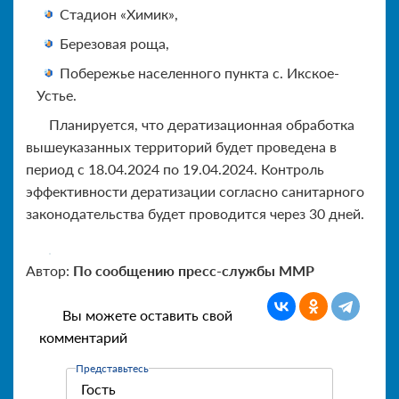
Стадион «Химик»,
Березовая роща,
Побережье населенного пункта с. Икское-
Устье.
Планируется, что дератизационная обработка
вышеуказанных территорий будет проведена в
период с 18.04.2024 по 19.04.2024. Контроль
эффективности дератизации согласно санитарного
законодательства будет проводится через 30 дней.
Автор:
По сообщению пресс-службы ММР
Вы можете оставить свой
комментарий
Представьтесь