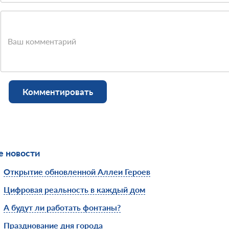
Ваш комментарий
Комментировать
 новости
Открытие обновленной Аллеи Героев
Цифровая реальность в каждый дом
А будут ли работать фонтаны?
Празднование дня города