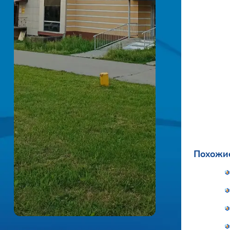
Похожие