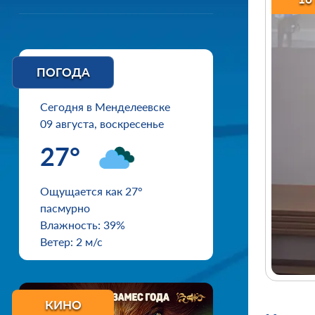
ПОГОДА
Сегодня в Менделеевске
09 августа, воскресенье
27°
Ощущается как 27°
пасмурно
Влажность: 39%
Ветер: 2 м/с
КИНО