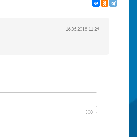
16.05.2018 11:29
300