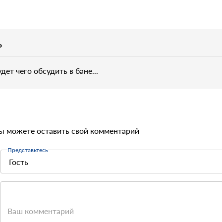
P
дет чего обсудить в бане...
ы можете оставить свой комментарий
Представьтесь
Ваш комментарий