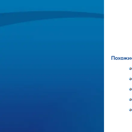
Похожие