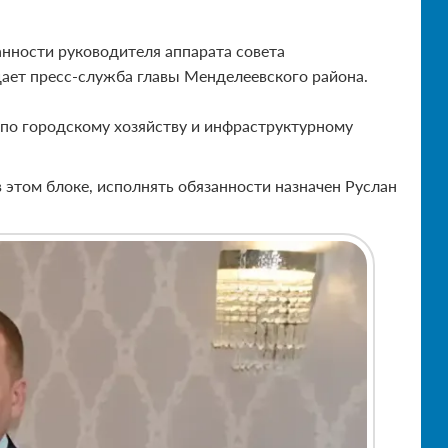
нности руководителя аппарата совета
ает пресс-служба главы Менделеевского района.
по городскому хозяйству и инфраструктурному
 этом блоке, исполнять обязанности назначен Руслан