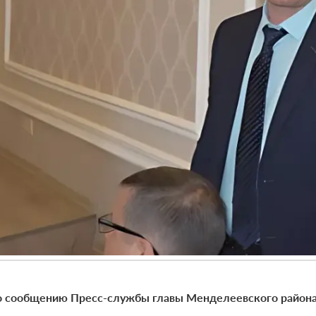
 сообщению Пресс-службы главы Менделеевского район