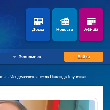
Афиша
Доска
Новости
Экономика
Войти
ции в Менделеевск занесла Надежда Крупская»