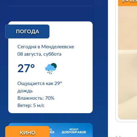
ПОГОДА
Сегодня в Менделеевске
08 августа, суббота
27°
Ощущается как 29°
дождь
Влажность: 70%
Ветер: 5 м/с
КИНО