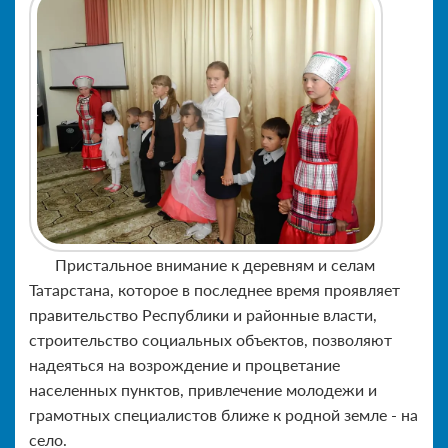
Пристальное внимание к деревням и селам
Татарстана, которое в последнее время проявляет
правительство Республики и районные власти,
строительство социальных объектов, позволяют
надеяться на возрождение и процветание
населенных пунктов, привлечение молодежи и
грамотных специалистов ближе к родной земле - на
село.