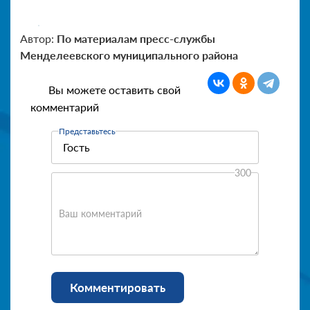
Автор:
По материалам пресс-службы
Менделеевского муниципального района
Вы можете оставить свой
комментарий
Представьтесь
300
Ваш комментарий
Комментировать