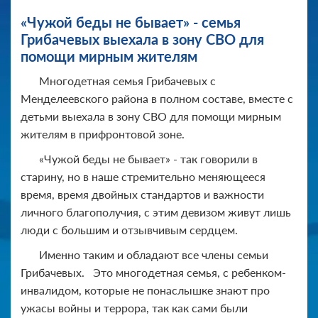
«Чужой беды не бывает» - семья
Грибачевых выехала в зону СВО для
помощи мирным жителям
Многодетная семья Грибачевых с
Менделеевского района в полном составе, вместе с
детьми выехала в зону СВО для помощи мирным
жителям в прифронтовой зоне.
«Чужой беды не бывает» - так говорили в
старину, но в наше стремительно меняющееся
время, время двойных стандартов и важности
личного благополучия, с этим девизом живут лишь
люди с большим и отзывчивым сердцем.
Именно таким и обладают все члены семьи
Грибачевых. Это многодетная семья, с ребенком-
инвалидом, которые не понаслышке знают про
ужасы войны и террора, так как сами были