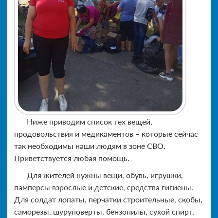
Ниже приводим список тех вещей,
продовольствия и медикаментов – которые сейчас
так необходимы наши людям в зоне СВО.
Приветствуется любая помощь.
Для жителей нужны вещи, обувь, игрушки,
памперсы взрослые и детские, средства гигиены.
Для солдат лопаты, перчатки строительные, скобы,
саморезы, шуруповерты, бензопилы, сухой спирт,