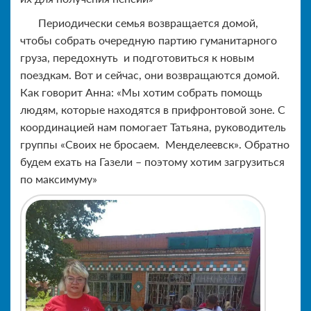
Периодически семья возвращается домой,
чтобы собрать очередную партию гуманитарного
груза, передохнуть и подготовиться к новым
поездкам. Вот и сейчас, они возвращаются домой.
Как говорит Анна: «Мы хотим собрать помощь
людям, которые находятся в прифронтовой зоне. С
координацией нам помогает Татьяна, руководитель
группы «Своих не бросаем. Менделеевск». Обратно
будем ехать на Газели – поэтому хотим загрузиться
по максимуму»