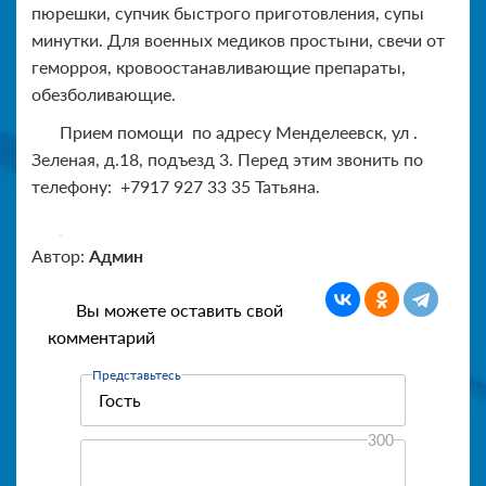
пюрешки, супчик быстрого приготовления, супы
минутки. Для военных медиков простыни, свечи от
геморроя, кровоостанавливающие препараты,
обезболивающие.
Прием помощи по адресу Менделеевск, ул .
Зеленая, д.18, подъезд 3. Перед этим звонить по
телефону: +7917 927 33 35 Татьяна.
Автор:
Админ
Вы можете оставить свой
комментарий
Представьтесь
300