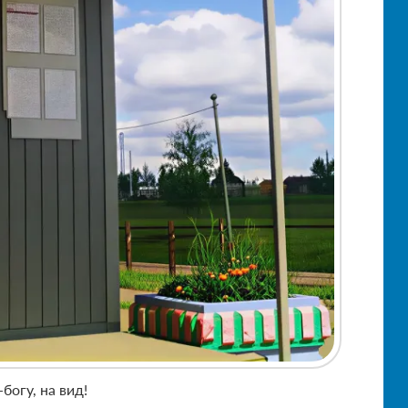
богу, на вид!