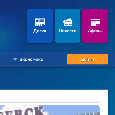
Афиша
Доска
Новости
Экономика
Войти