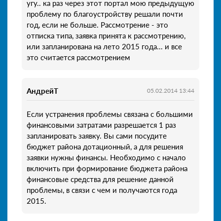
угу.. ка раз через этот портал мою предыдущую
проблему по благоустройству решали почти
год, если не больше. Рассмотрение - это
отписка типа, заявка принята к рассмотрению,
или запланирована на лето 2015 года... и все
это считается рассмотрением
АндрейТ
05.02.2014 13:44
Если устранения проблемы связана с большими
финансовыми затратами разрешается 1 раз
запланировать заявку. Вы сами посудите
бюджет района дотационный, а для решения
заявки нужны финансы. Необходимо с начало
включить при формирование бюджета района
финансовые средства для решение данной
проблемы, в связи с чем и получаются года
2015.