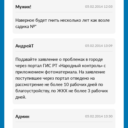
Мужик!
05.02.2014 12:03
Наверное будет гнить несколько лет как возле
садика №"
АндрейТ
05.02.2014 13:09
Подавайте заявление о проблемах в городе
через портал ГИС РТ «Народный контроль» с
приложением фотоматериала. На заявление
поступившее через портал отведено на
рассмотрение не более 10 рабочих дней по
благоустройству, по ЖКХ не более 3 рабочих
дней.
Админ
05.02.2014 13:30