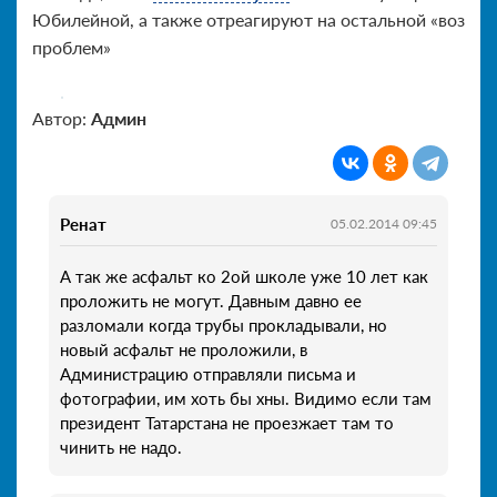
Юбилейной, а также отреагируют на остальной «воз
проблем»
Автор:
Админ
Peнат
05.02.2014 09:45
А так же асфальт ко 2ой школе уже 10 лет как
проложить не могут. Давным давно ее
разломали когда трубы прокладывали, но
новый асфальт не проложили, в
Администрацию отправляли письма и
фотографии, им хоть бы хны. Видимо если там
президент Татарстана не проезжает там то
чинить не надо.