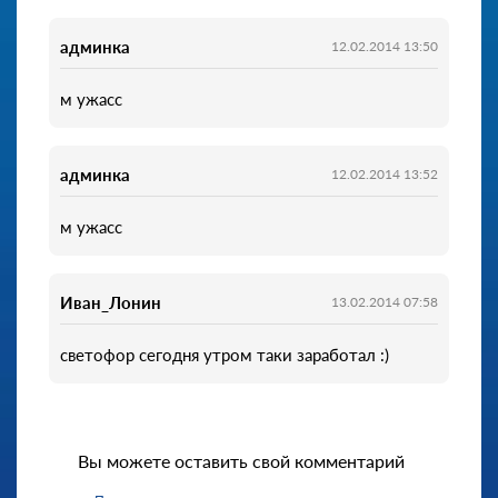
админка
12.02.2014 13:50
м ужасс
админка
12.02.2014 13:52
м ужасс
Иван_Лонин
13.02.2014 07:58
светофор сегодня утром таки заработал :)
Вы можете оставить свой комментарий