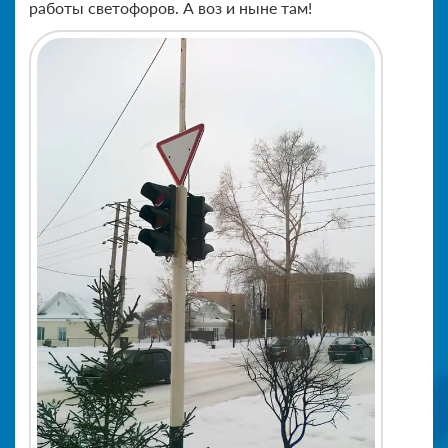
работы светофоров. А воз и ныне там!