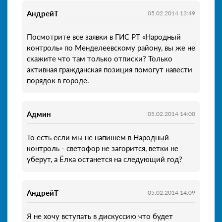
АндрейТ
05.02.2014 13:49
Посмотрите все заявки в ГИС РТ «Народный
контроль» по Менделеевскому району, вы же не
скажите что там только отписки? Только
активная гражданская позиция помогут навести
порядок в городе.
Админ
05.02.2014 14:00
То есть если мы не напишем в Народный
контроль - светофор не загорится, ветки не
уберут, а Ёлка останется на следующий год?
АндрейТ
05.02.2014 14:09
Я не хочу вступать в дискуссию что будет