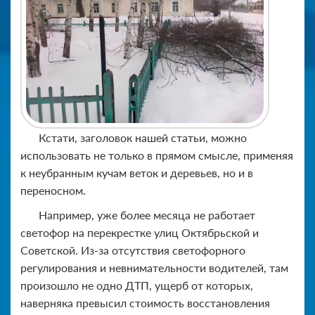
Кстати, заголовок нашей статьи, можно
использовать не только в прямом смысле, применяя
к неубранным кучам веток и деревьев, но и в
переносном.
Например, уже более месяца не работает
светофор на перекрестке улиц Октябрьской и
Советской. Из-за отсутствия светофорного
регулирования и невнимательности водителей, там
произошло не одно ДТП, ущерб от которых,
наверняка превысил стоимость восстановления