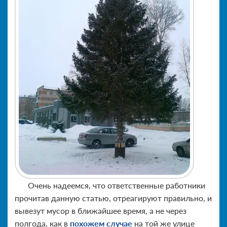
Очень надеемся, что ответственные работники
прочитав данную статью, отреагируют правильно, и
вывезут мусор в ближайшее время, а не через
полгода, как в
похожем случае
на той же улице