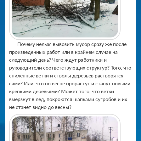
Почему нельзя вывозить мусор сразу же после
произведенных работ или в крайнем случае на
следующий день? Чего ждут работники и
руководители соответствующих структур? Того, что
спиленные ветки и стволы деревьев растворятся
сами? Или, что по весне прорастут и станут новыми
крепкими деревьями? Может того, что ветки
вмерзнут в лед, покроются шапками сугробов и их
не станет видно до весны?