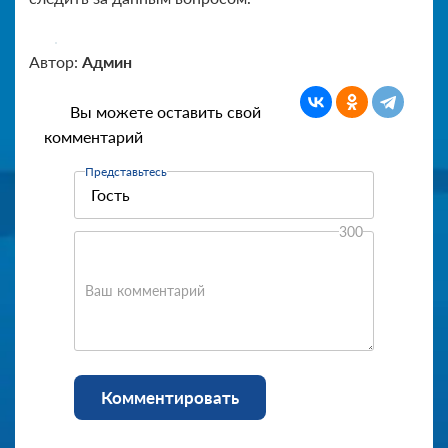
Автор:
Админ
Вы можете оставить свой
комментарий
Представьтесь
300
Ваш комментарий
Комментировать