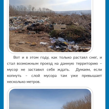
Вот и в этом году, как только растаял снег, и
стал возможным проезд на данную территорию –
мусор не заставил себя ждать. Думаем, если
копнуть – слой мусора там уже превышает
несколько метров.