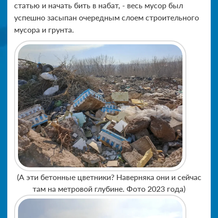
статью и начать бить в набат, - весь мусор был
успешно засыпан очередным слоем строительного
мусора и грунта.
(А эти бетонные цветники? Наверняка они и сейчас
там на метровой глубине. Фото 2023 года)