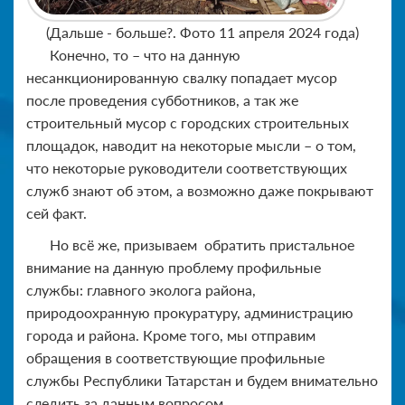
(Дальше - больше?. Фото 11 апреля 2024 года)
Конечно, то – что на данную
несанкционированную свалку попадает мусор
после проведения субботников, а так же
строительный мусор с городских строительных
площадок, наводит на некоторые мысли – о том,
что некоторые руководители соответствующих
служб знают об этом, а возможно даже покрывают
сей факт.
Но всё же, призываем обратить пристальное
внимание на данную проблему профильные
службы: главного эколога района,
природоохранную прокуратуру, администрацию
города и района. Кроме того, мы отправим
обращения в соответствующие профильные
службы Республики Татарстан и будем внимательно
следить за данным вопросом.