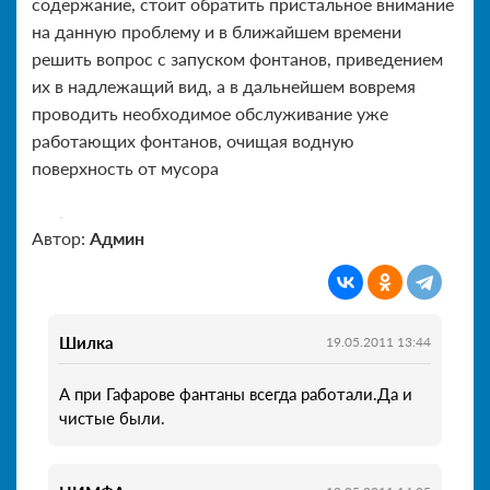
содержание, стоит обратить пристальное внимание
на данную проблему и в ближайшем времени
решить вопрос с запуском фонтанов, приведением
их в надлежащий вид, а в дальнейшем вовремя
проводить необходимое обслуживание уже
работающих фонтанов, очищая водную
поверхность от мусора
Автор:
Админ
Шилка
19.05.2011 13:44
А при Гафарове фантаны всегда работали.Да и
чистые были.