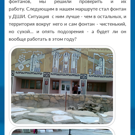
фонтанов, мы решили проверить и их
работу. Следующим в нашем маршруте стал фонтан
у ДШИ. Ситуация с ним лучше - чем в остальных, и
территория вокруг него и сам фонтан - чистенький,
но сухой... и опять подозрения - а будет ли он
вообще работать в этом году?