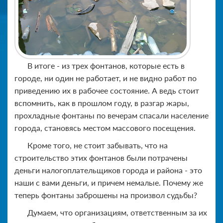
В итоге - из трех фонтанов, которые есть в
городе, ни один не работает, и не видно работ по
приведению их в рабочее состояние. А ведь стоит
вспомнить, как в прошлом году, в разгар жары,
прохладные фонтаны по вечерам спасали население
города, становясь местом массового посещения.
Кроме того, не стоит забывать, что на
строительство этих фонтанов были потрачены
деньги налогоплательщиков города и района - это
наши с вами деньги, и причем немалые. Почему же
теперь фонтаны заброшены на произвол судьбы?
Думаем, что организациям, ответственным за их