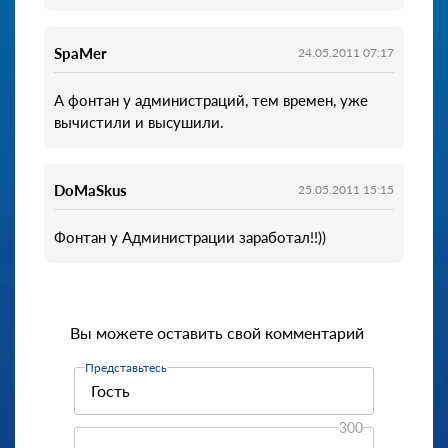
SpaMer
24.05.2011 07:17
А фонтан у администраций, тем времен, уже
вычистили и высушили.
DoMaSkus
25.05.2011 15:15
Фонтан у Администрации заработал!!))
Вы можете оставить свой комментарий
Представьтесь
300