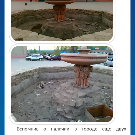
Вспомнив о наличии в городе еще двух