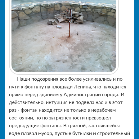
Наши подозрения все более усиливались и по
пути к фонтану на площади Ленина, что находится
прямо перед зданием у Администрации города. И
действительно, интуиция не подвела нас и в этот
раз - фонтан находится не только в нерабочем
состоянии, но по загрязненности превзошел
предыдущие фонтаны. В грязной, застоявшейся
воде плавал мусор, пустые бутылки и строительный