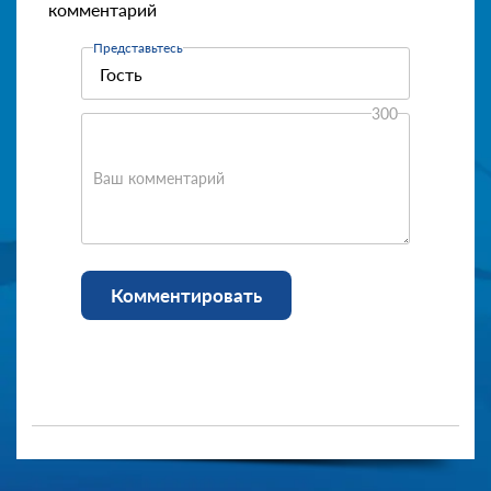
комментарий
Представьтесь
300
Ваш комментарий
Комментировать