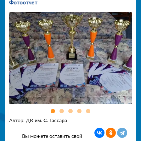
Фотоотчет
Автор:
ДК им. С. Гассара
Вы можете оставить свой