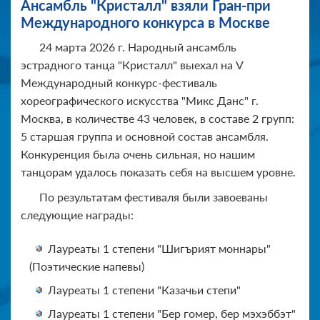
Ансамбль "Кристалл" взяли Гран-при
Международного конкурса в Москве
24 марта 2026 г. Народный ансамбль
эстрадного танца "Кристалл" выехал на V
Международный конкурс-фестиваль
хореографического искусства "Микс Данс" г.
Москва, в количестве 43 человек, в составе 2 групп:
5 старшая группа и основной состав ансамбля.
Конкуренция была очень сильная, но нашим
танцорам удалось показать себя на высшем уровне.
По результатам фестиваля были завоеваны
следующие награды:
Лауреаты 1 степени "Шигърият моннары"
(Поэтические напевы)
Лауреаты 1 степени "Казачьи степи"
Лауреаты 1 степени "Бер гомер, бер мэхэббэт"