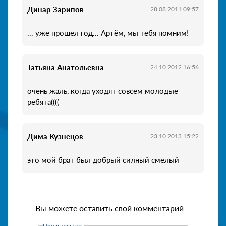
Динар Зарипов
28.08.2011 09:57
... уже прошел год... Артём, мы тебя помним!
Татьяна Анатольевна
24.10.2012 16:56
очень жаль, когда уходят совсем молодые
ребята((((
Дима Кузнецов
23.10.2013 15:22
это мой брат был добрый силный смелый
Вы можете оставить свой комментарий
Представьтесь