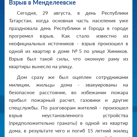
Взрыв в Менделеевске
Сегодня, 29 августа, в день Республики
Татарстан, когда основная часть населения уже
праздновала день Республики и Города в городе
прогремел взрыв. Как стало известно из
неофициальных источников - взрыв произошел в
одной из квартир в доме №5 по улице Химиков.
Взрыв был такой силы, что оконную раму из
квартиры вынесло на улицу.
Дом сразу же был оцеплен сотрудниками
милиции, жильцы дома - эвакуированы на
безопасное расстояние, во избежании пожара
прибыл пожарный расчет, газовики и другие
спецслужбы. По разговорам жителей - произошел
взрыв неустановленного устройства
(предположительно гранаты) в одной из квартир
дома, в результате чего и погиб 15 летний жилец