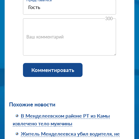
300
Ваш комментарий
Комментировать
Похожие новости
В Менделеевском районе РТ из Камы
извлечено тело мужчины
Житель Менделеевска убил водителя, не