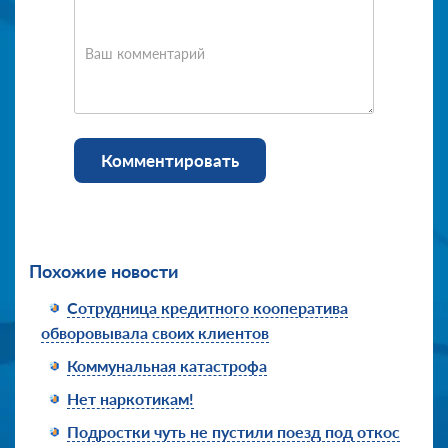
Ваш комментарий
Комментировать
Похожие новости
Сотрудница кредитного кооператива
обворовывала своих клиентов
Коммунальная катастрофа
Нет наркотикам!
Подростки чуть не пустили поезд под откос