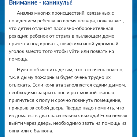
Внимание - каникулы!
Анализ многих происшествий, связанных с
поведением ребенка во время пожара, показывает,
что детей отличает пассивно-оборонительная
реакция: ребенок от страха в пылающем доме
прячется под кровать, шкаф или иной укромный
уголок вместо того чтобы уйти или позвать на
помощь.
Нужно объяснить детям, что это очень опасно,
т.к. в дыму пожарным будет очень трудно их
отыскать. Если комната заполняется едким дымом,
необходимо закрыть нос и рот мокрой тканью,
пригнуться к полу и срочно покинуть помещение,
прикрыв за собой дверь. Твердо надо помнить, что
из дома есть два спасительных выхода! Если нельзя
выйти через дверь, необходимо звать на помощь из
окна или с балкона.