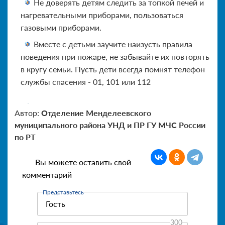
Не доверять детям следить за топкой печей и
нагревательными приборами, пользоваться
газовыми приборами.
Вместе с детьми заучите наизусть правила
поведения при пожаре, не забывайте их повторять
в кругу семьи. Пусть дети всегда помнят телефон
службы спасения - 01, 101 или 112
Автор:
Отделение Менделеевского
муниципального района УНД и ПР ГУ МЧС России
по РТ
Вы можете оставить свой
комментарий
Представьтесь
300