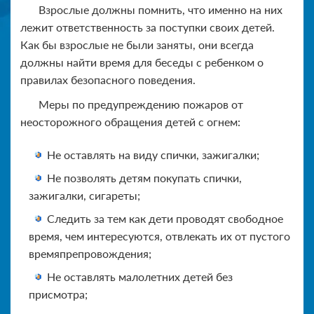
Взрослые должны помнить, что именно на них
лежит ответственность за поступки своих детей.
Как бы взрослые не были заняты, они всегда
должны найти время для беседы с ребенком о
правилах безопасного поведения.
Меры по предупреждению пожаров от
неосторожного обращения детей с огнем:
Не оставлять на виду спички, зажигалки;
Не позволять детям покупать спички,
зажигалки, сигареты;
Следить за тем как дети проводят свободное
время, чем интересуются, отвлекать их от пустого
времяпрепровождения;
Не оставлять малолетних детей без
присмотра;