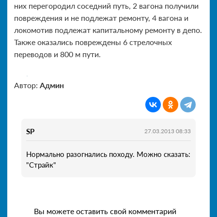
них перегородил соседний путь, 2 вагона получили
повреждения и не подлежат ремонту, 4 вагона и
локомотив подлежат капитальному ремонту в депо.
Также оказались повреждены 6 стрелочных
переводов и 800 м пути.
Автор:
Админ
SP
27.03.2013 08:33
Нормально разогнались походу. Можно сказать:
"Страйк"
Вы можете оставить свой комментарий