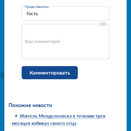
Представьтесь
300
Ваш комментарий
Комментировать
Похожие новости
Житель Менделеевска в течении трех
месяцев избивал своего отца