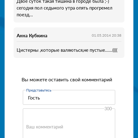
Двое суток такая тишина в городе была ;-)
сегодня пол седьмого утра опять прогремел
поезд...
Анна Кубкина
01.05.2014 20:38
Цистерны ,которые валяються,не пустые......((((
Вы можете оставить свой комментарий
Представьтесь
300
Ваш комментарий