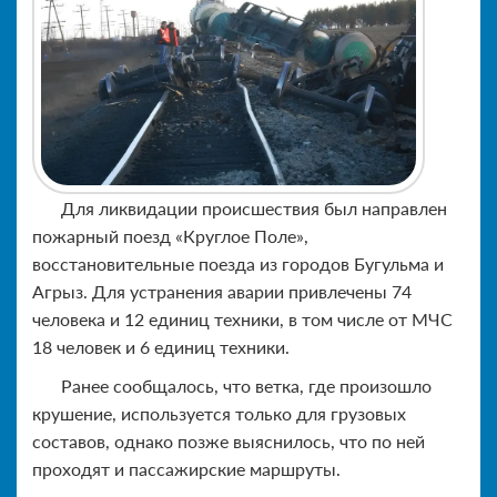
Для ликвидации происшествия был направлен
пожарный поезд «Круглое Поле»,
восстановительные поезда из городов Бугульма и
Агрыз. Для устранения аварии привлечены 74
человека и 12 единиц техники, в том числе от МЧС
18 человек и 6 единиц техники.
Ранее сообщалось, что ветка, где произошло
крушение, используется только для грузовых
составов, однако позже выяснилось, что по ней
проходят и пассажирские маршруты.