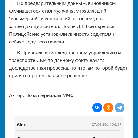
По предварительным данным, виновником
случившегося стал мужчина, управлявший
"восьмеркой" и выехавший на переезд на
запрещающий сигнал. После ДТП он скрылся.
Полицейские установили личность водителя и
сейчас ведут его поиски.
В Приволжском следственном управлении на
транспорте СКР по данному факту начата
доследственная проверка, по итогам которой будет
принято процессуальное решение.
Автор:
По материалам МЧС
Alex
27.04.2014 06:39