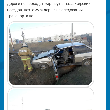
дороги не проходят маршруты пассажирских
поездов, поэтому задержек в следовании
транспорта нет.