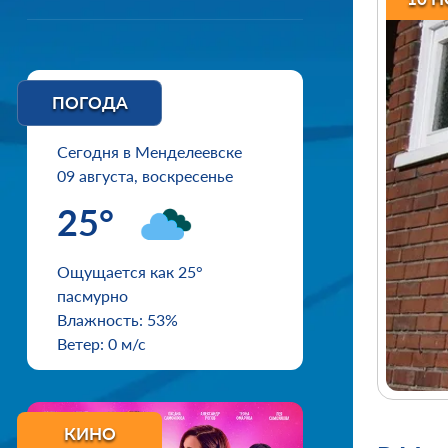
ПОГОДА
Сегодня в Менделеевске
09 августа, воскресенье
25°
Ощущается как 25°
пасмурно
Влажность: 53%
Ветер: 0 м/с
КИНО