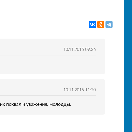
10.11.2015 09:36
10.11.2015 11:20
ких похвал и уважения, молодцы.