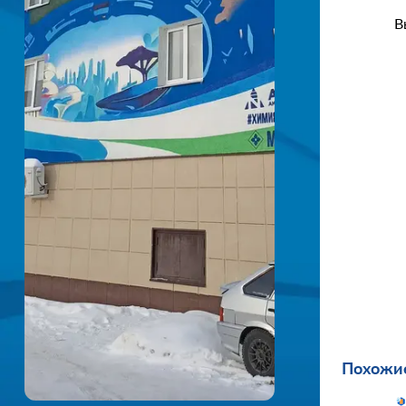
В
Похожие