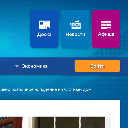
Афиша
Доска
Новости
Экономика
Войти
шено разбойное нападение на частный дом