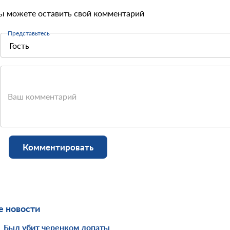
ы можете оставить свой комментарий
Представьтесь
Ваш комментарий
Комментировать
 новости
Был убит черенком лопаты