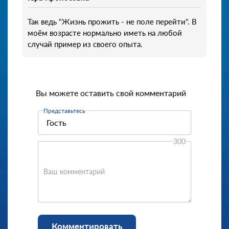
Так ведь "Жизнь прожить - не поле перейти". В
моём возрасте нормально иметь на любой
случай пример из своего опыта.
Вы можете оставить свой комментарий
Представьтесь
300
Ваш комментарий
Комментировать