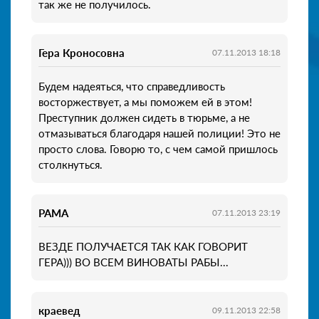
так же не получилось.
Гера Кроносовна
07.11.2013 18:18
Будем надеяться, что справедливость
восторжествует, а мы поможем ей в этом!
Преступник должен сидеть в тюрьме, а не
отмазываться благодаря нашей полиции! Это не
просто слова. Говорю то, с чем самой пришлось
столкнуться.
РАМА
07.11.2013 23:19
ВЕЗДЕ ПОЛУЧАЕТСЯ ТАК КАК ГОВОРИТ
ГЕРА))) ВО ВСЕМ ВИНОВАТЫ РАБЫ...
краевед
09.11.2013 22:58