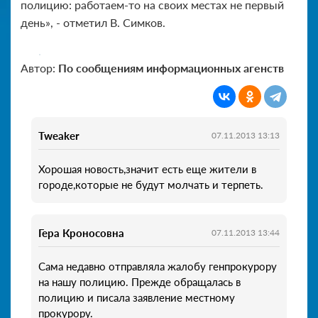
полицию: работаем-то на своих местах не первый
день», - отметил В. Симков.
Автор:
По сообщениям информационных агенств
Tweaker
07.11.2013 13:13
Хорошая новость,значит есть еще жители в
городе,которые не будут молчать и терпеть.
Гера Кроносовна
07.11.2013 13:44
Сама недавно отправляла жалобу генпрокурору
на нашу полицию. Прежде обращалась в
полицию и писала заявление местному
прокурору.