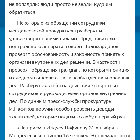
не попадали: люди просто не знали, куда им
обратиться.
Некоторые из обращений сотрудники
менделеевской прокуратуры разберут и
удовлетворят своими силами. Представители
центрального аппарата, говорит Галимарданов,
проверят обоснованность и законность принятых
органами внутренних дел решений. В частности,
проверят обращения граждан, по которым полиция
и следком вынесли отказ в возбуждении уголовных
дел. Разберут жалобы на действия конкретных
сотрудников и руководителей органов внутренних
дел. По данным пресс-службы прокуратуры,
И.Нафиков поручил особо проверить доводы
заявителей, которые подали жалобу в первый раз.
«На прием к Илдусу Нафикову 31 октября в
Менделеевске пришли 16 человек. Это немало, хотя