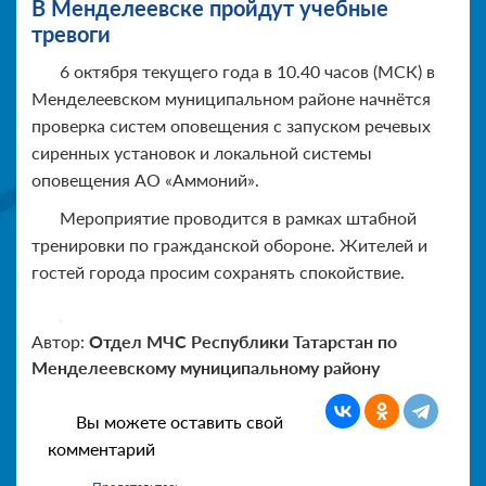
В Менделеевске пройдут учебные
тревоги
6 октября текущего года в 10.40 часов (МСК) в
Менделеевском муниципальном районе начнётся
проверка систем оповещения с запуском речевых
сиренных установок и локальной системы
оповещения АО «Аммоний».
Мероприятие проводится в рамках штабной
тренировки по гражданской обороне. Жителей и
гостей города просим сохранять спокойствие.
Автор:
Отдел МЧС Республики Татарстан по
Менделеевскому муниципальному району
Вы можете оставить свой
комментарий