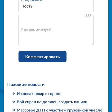
Представьтесь
300
Ваш комментарий
Комментировать
Похожие новости
И снова пожар в городе
Вой сирен не должен создать паники
Массовое ДТП с участием грузовиков унесло