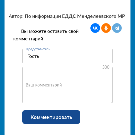
Автор:
По информации ЕДДС Менделеевского МР
Вы можете оставить свой
комментарий
Представьтесь
300
Ваш комментарий
Комментировать