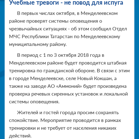
Учебные тревоги - не повод для испуга
В первых числах октября, в Менделеевском
районе проверят системы оповещения о
чрезвычайных ситуациях - об этом сообщил Отдел
МЧС Республики Татарстан по Менделеевскому
муниципальному району.
В период с 1 по 3 октября 2018 года в
Менделеевском районе будет проводится штабная
тренировка по гражданской обороне. В связи с этим
в городе Менделеевске, селе Новый Кокшан, а
также на заводе АО «Аммоний» будет произведена
проверка речевых сиренных установок и локальной
системы оповещения.
Жителей и гостей города просим сохранять
спокойствие. Мероприятие проводится в рамках
тренировки и не требует от населения никаких
действий.