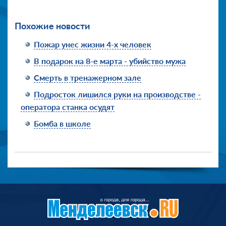
Похожие новости
Пожар унес жизни 4-х человек
В подарок на 8-е марта - убийство мужа
Смерть в тренажерном зале
Подросток лишился руки на производстве -
оператора станка осудят
Бомба в школе