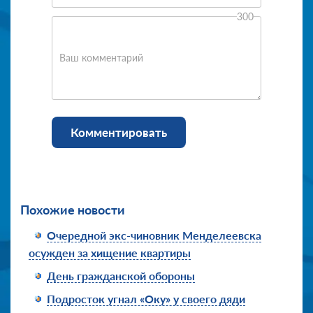
300
Ваш комментарий
Комментировать
Похожие новости
Очередной экс-чиновник Менделеевска
осужден за хищение квартиры
День гражданской обороны
Подросток угнал «Оку» у своего дяди