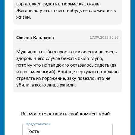
вор должен сидеть в тюрьме.как сказал
Жеглов.но у этого чего нибудь не сложилось в
жизни.
Оксана Канахина
17.09.2012 23:38
Муксинов тот был просто психически не очень
здоров. В его случае бежать было глупо,
потому что не так долго оставалось сидеть (да
и срок маленький). Вообще вертухаю положено
стрелять на поражение, зэку повезло, что не
убили, а всего лишь ранили.
Вы можете оставить свой комментарий
Представьтесь