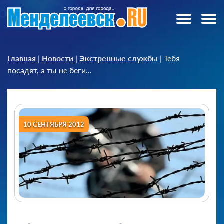
Главная
|
Новости
|
Экстренные службы
|
Тебя
посадят, а ты не беги...
10 СЕНТЯБРЯ 2012