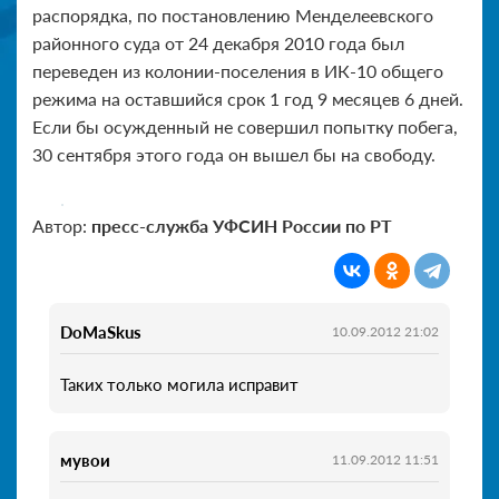
распорядка, по постановлению Менделеевского
районного суда от 24 декабря 2010 года был
переведен из колонии-поселения в ИК-10 общего
режима на оставшийся срок 1 год 9 месяцев 6 дней.
Если бы осужденный не совершил попытку побега,
30 сентября этого года он вышел бы на свободу.
Автор:
пресс-служба УФСИН России по РТ
DoMaSkus
10.09.2012 21:02
Таких только могила исправит
мувои
11.09.2012 11:51