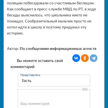
полиции побеседовали со счастливым беглецом.
Как сообщают в пресс-службе МВД по РТ, в ходе
беседы выяснилось, что школьника никто не
похищал. Сообразительный мальчик просто не
хотел идти в школу и поэтому придумал эту
историю.
Автор:
По сообщениям информационных агенств
Вы можете оставить свой
комментарий
Представьтесь
300
Ваш комментарий