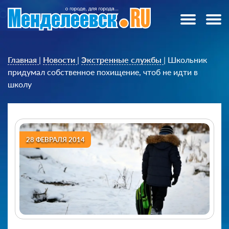
Главная
|
Новости
|
Экстренные службы
|
Школьник
придумал собственное похищение, чтоб не идти в
школу
28 ФЕВРАЛЯ 2014