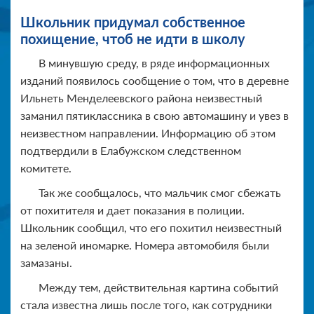
Школьник придумал собственное
похищение, чтоб не идти в школу
В минувшую среду, в ряде информационных
изданий появилось сообщение о том, что в деревне
Ильнеть Менделеевского района неизвестный
заманил пятиклассника в свою автомашину и увез в
неизвестном направлении. Информацию об этом
подтвердили в Елабужском следственном
комитете.
Так же сообщалось, что мальчик смог сбежать
от похитителя и дает показания в полиции.
Школьник сообщил, что его похитил неизвестный
на зеленой иномарке. Номера автомобиля были
замазаны.
Между тем, действительная картина событий
стала известна лишь после того, как сотрудники