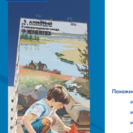
Похожие