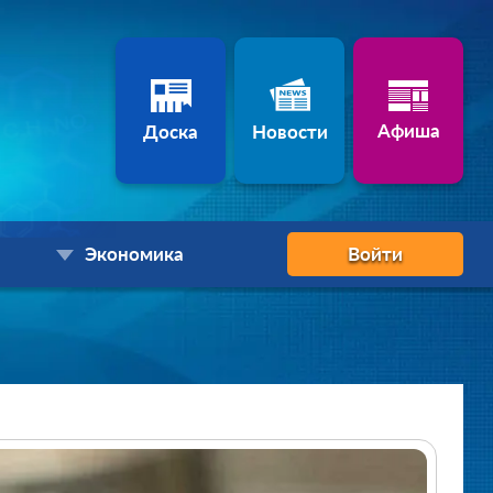
Афиша
Доска
Новости
Экономика
Войти