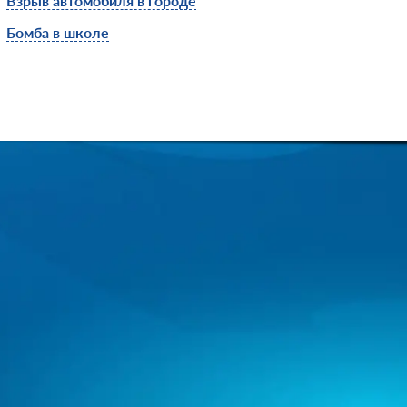
Взрыв автомобиля в городе
Бомба в школе