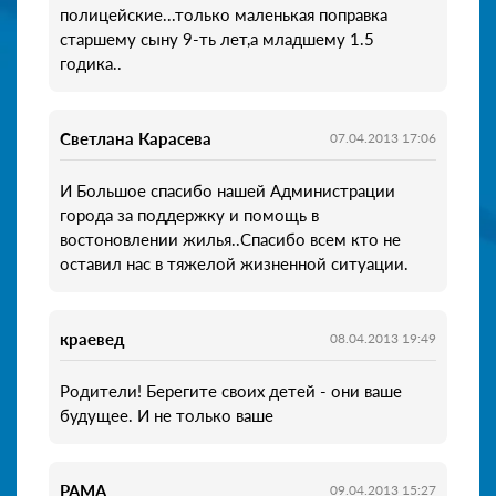
полицейские...только маленькая поправка
старшему сыну 9-ть лет,а младшему 1.5
годика..
Светлана Карасева
07.04.2013 17:06
И Большое спасибо нашей Администрации
города за поддержку и помощь в
востоновлении жилья..Спасибо всем кто не
оставил нас в тяжелой жизненной ситуации.
краевед
08.04.2013 19:49
Родители! Берегите своих детей - они ваше
будущее. И не только ваше
РАМА
09.04.2013 15:27