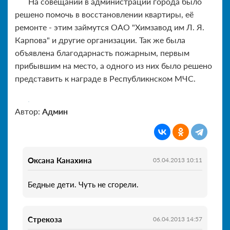
На совещании в администрации города было
решено помочь в восстановлении квартиры, её
ремонте - этим займутся ОАО "Химзавод им Л. Я.
Карпова" и другие организации. Так же была
объявлена благодарнасть пожарным, первым
прибывшим на место, а одного из них было решено
представить к награде в Республикнском МЧС.
Автор:
Админ
Оксана Канахина
05.04.2013 10:11
Бедные дети. Чуть не сгорели.
Стрекоза
06.04.2013 14:57