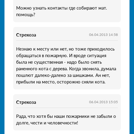
Можно узнать контакты где собирают мат.
помощь?
Стрекоза
06.04.2013 14:58
Незнаю к месту или нет, но тоже приходилось
обращаться в пожарную. И вроде ситуация
была не существенная - надо было снять
раненного кота с дерева. Когда звонила, думала
пошлют далеко-далеко за шишками. Ан нет,
прибыли на место, осторожно сняли кота.
Стрекоза
06.04.2013 15:05
Рада, что хотя бы наши пожарники не забыли о
долге, чести и человечности!