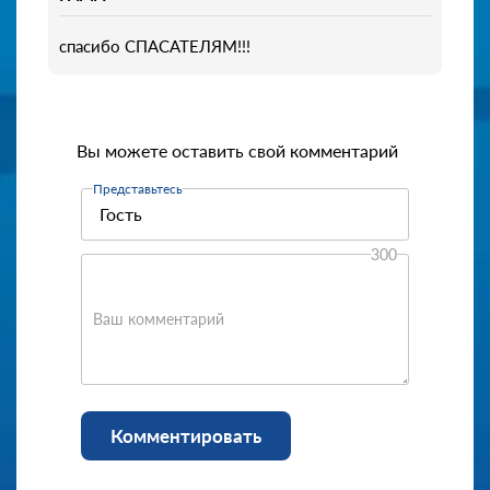
спасибо СПАСАТЕЛЯМ!!!
Вы можете оставить свой комментарий
Представьтесь
300
Ваш комментарий
Комментировать