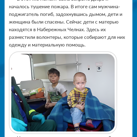
началось тушение пожара. В итоге сам мужчина-
поджигатель погиб, задохнувшись дымом, дети и
женщина были спасены. Сейчас дети с матерью
находятся в Набережных Челнах. Здесь их
разместили волонтеры, которые собирают для них
одежду и материальную помощь.