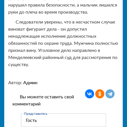
нарушил правила безопасности, а мальчик лишился
руки до плеча во время производства.
Следователи уверены, что в несчастном случае
виноват фигурант дела - он допустил
ненадлежащее исполнение должностных
обязанностей по охране труда. Мужчина полностью
признал вину. Уголовное дело направлено в
Менделеевский районный суд для рассмотрения по
существу.
Автор:
Админ
Вы можете оставить свой
комментарий
Представьтесь