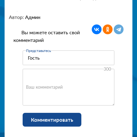
Автор:
Админ
Вы можете оставить свой
комментарий
Представьтесь
300
Ваш комментарий
Комментировать