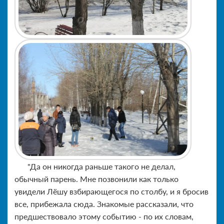
"Да он никогда раньше такого не делал,
обычный парень. Мне позвонили как только
увидели Лёшу взбирающегося по столбу, и я бросив
все, прибежала сюда. Знакомые рассказали, что
предшествовало этому событию - по их словам,