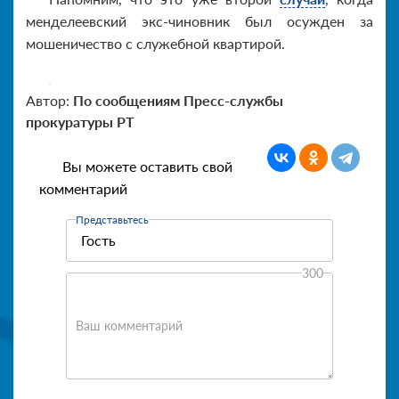
менделеевский экс-чиновник был осужден за
мошеничество с служебной квартирой.
Автор:
По сообщениям Пресс-службы
прокуратуры РТ
Вы можете оставить свой
комментарий
Представьтесь
300
Ваш комментарий