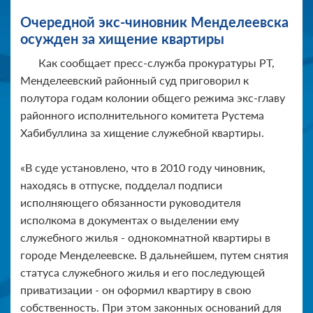
Очередной экс-чиновник Менделеевска
осужден за хищение квартиры
Как сообщает пресс-служба прокуратуры РТ,
Менделеевский районный суд приговорил к
полутора годам колонии общего режима экс-главу
районного исполнительного комитета Рустема
Хабибуллина за хищение служебной квартиры.
«В суде установлено, что в 2010 году чиновник,
находясь в отпуске, подделал подписи
исполняющего обязанности руководителя
исполкома в документах о выделении ему
служебного жилья - однокомнатной квартиры в
городе Менделеевске. В дальнейшем, путем снятия
статуса служебного жилья и его последующей
приватизации - он оформил квартиру в свою
собственность. При этом законных оснований для