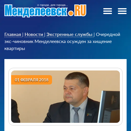
Главная
|
Новости
|
Экстренные службы
|
Очередной
экс-чиновник Менделеевска осужден за хищение
квартиры
01 ФЕВРАЛЯ 2018