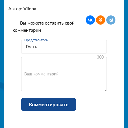
Автор:
Vilena
Вы можете оставить свой
комментарий
Представьтесь
300
Ваш комментарий
Комментировать