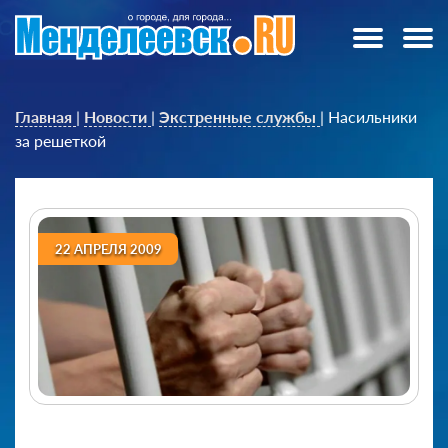
Главная
|
Новости
|
Экстренные службы
|
Насильники
за решеткой
22 АПРЕЛЯ 2009