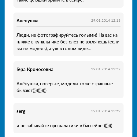
Аленушка
29.01.2014 12:13
Люди, не фотографируйтесь голыми! На вас на
пляже в купальнике без слез не взглянешь (если
вы не модель), а уж в голом виде...
Гера Кроносовна
29.01.2014 12:52
Алёнушка, поверьте, модели тоже страшные
бывают)))))))))))
serg
29.01.2014 12:59
и не забывайте про халатики в бассейне )))))))