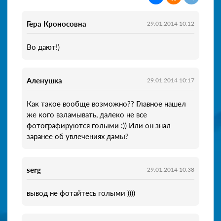
Гера Кроносовна
29.01.2014 10:12
Во дают!)
Аленушка
29.01.2014 10:17
Как такое вообще возможно?? Главное нашел
же кого взламывать, далеко не все
фотографируются голыми :)) Или он знал
заранее об увлечениях дамы?
serg
29.01.2014 10:38
вывод не фотайтесь голыми ))))