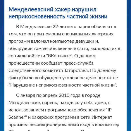
Менделеевский хакер нарушил
неприкосновенность частной жизни
В Менделеевске 22-летнего парня обвиняют в
том, что он при помощи специальных хакерских
программ взломал компьютер девушки и,
обнаружив там ее обнаженные фото, выложил их в
социальной сети "ВКонтакте". О данном
происшествии сообщает пресс-служба
Следственного комитета Татарстана. По данному
факту было возбуждено уголовное дело по статье
"Нарушение неприкосновенности частной жизни".
С января по апрель 2010 года в городе
Менделеевске, парень, находясь у себя дома, с
использованием программного обеспечения "IP
Scanner" и хакерских программ в сети Интернет
произвел несанкционированный вход в компьютер