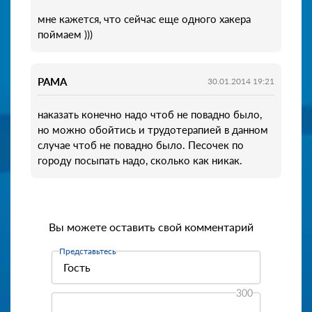
мне кажется, что сейчас еще одного хакера
поймаем )))
РАМА
30.01.2014 19:21
наказать конечно надо чтоб не повадно было,
но можно обойтись и трудотерапией в данном
случае чтоб не повадно было. Песочек по
городу посыпать надо, сколько как никак.
Вы можете оставить свой комментарий
Представьтесь
300