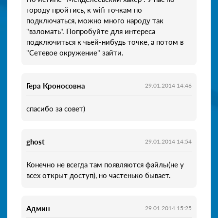
городу пройтись, к wifi точкам по
подключаться, можно много народу так
"взломать". Попробуйте для интереса
подключиться к чьей-нибудь точке, а потом в
"Сетевое окружение" зайти.
Гера Кроносовна
29.01.2014 14:46
спасибо за совет)
ghost
29.01.2014 14:54
Конечно не всегда там появляются файлы(не у
всех открыт доступ), но частенько бывает.
Админ
29.01.2014 15:25