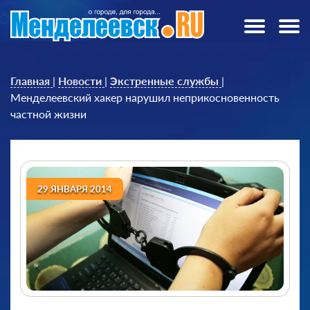
Главная
|
Новости
|
Экстренные службы
|
Менделеевский хакер нарушил неприкосновенность
частной жизни
29 ЯНВАРЯ 2014