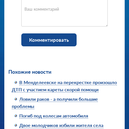
Ваш комментарий
Комментировать
Похожие новости
В Менделеевске на перекрестке произошло
ДТП с участием кареты скорой помощи
Ловили раков - а получили большие
проблемы
Погиб под колесам автомобиля
Двое молодчиков избили жителя села