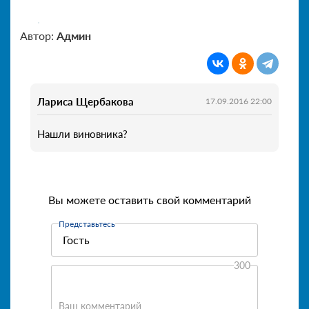
Автор:
Админ
Лариса Щербакова
17.09.2016 22:00
Нашли виновника?
Вы можете оставить свой комментарий
Представьтесь
300
Ваш комментарий