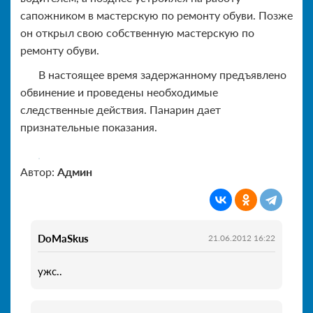
сапожником в мастерскую по ремонту обуви. Позже
он открыл свою собственную мастерскую по
ремонту обуви.
В настоящее время задержанному предъявлено
обвинение и проведены необходимые
следственные действия. Панарин дает
признательные показания.
Автор:
Админ
DoMaSkus
21.06.2012 16:22
ужс..