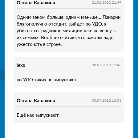
Оксана Канахина
21.06.2012 21:49
Одним зэком больше, одним меньше... Панарин
благополучно отсидит, выйдет по УДО, а
убитых сотрудников милиции уже не вернуть
их семьям. Вообще считаю, что законы надо
ужесточать в стране.
lexx
05.07.2012 11:46
по УДО таких не выпускают
Оксана Канахина
05.07.2012 15:03
Ещё как выпускают.