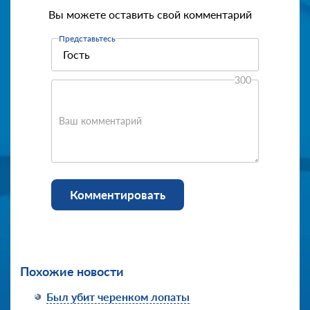
Вы можете оставить свой комментарий
Представьтесь
300
Ваш комментарий
Комментировать
Похожие новости
Был убит черенком лопаты