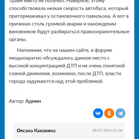
травм никто не получил. Наверное, этому
способствовала низкая скорость автобуса, который
притормаживал у остановочного павильона. А вот в
причинах столь громкой аварии и нахождении
виновников будут разбираться правоохранительные
органы.
Напомним, что на нашем сайте, в форуме
неоднократно обсуждалось данное место с
высокой концентрацией ДТП и не очень понятной
схемой движения, возможно, после ДТП, власти
города задумаются над этой проблемой.
Автор:
Админ
Оксана Канахина
30.07.2012 21:26