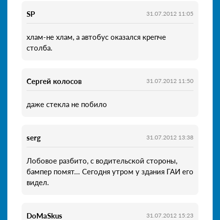
SP
31.07.2012 11:05
хлам-не хлам, а автобус оказался крепче
столба.
Сергей колосов
31.07.2012 11:50
даже стекла не побило
serg
31.07.2012 13:38
Лобовое разбито, с водительской стороны,
бампер помят... Сегодня утром у здания ГАИ его
видел.
DoMaSkus
31.07.2012 15:23