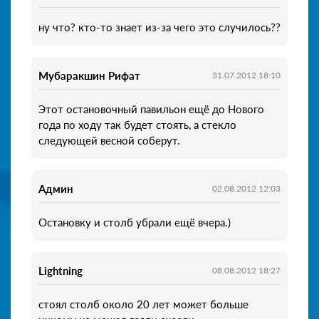
ну что? кто-то знает из-за чего это случилось??
Мубаракшин Рифат
31.07.2012 18:10
Этот остановочный павильон ещё до Нового
года по ходу так будет стоять, а стекло
следующей весной соберут.
Админ
02.08.2012 12:03
Остановку и столб убрали ещё вчера.)
Lightning
08.08.2012 18:27
стоял столб около 20 лет может больше