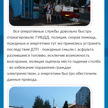
Все оперативные службы довольно быстро
отреагировали: ГИБДД, полиция, скорая помощь,
пожарные и энергетики тут же принялись устранять
последствия ДТП - пожарные смыли с асфальта
разлившееся топливо, исключив возможность
возгорания, полиция оцепила место падения столба
- во избежание поражения граждан
электричеством, а энергетики быстро обесточили
данные провода.