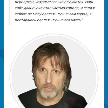
передряги, которые все же случаются. Наш
сайт давно уже стал частью города, и если я
сейчас не могу сделать лучше сам город, я
постараюсь сделать лучше его часть."