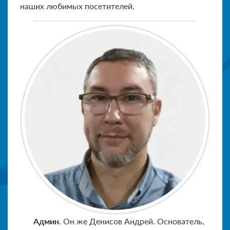
наших любимых посетителей.
Админ
. Он же Денисов Андрей. Основатель,