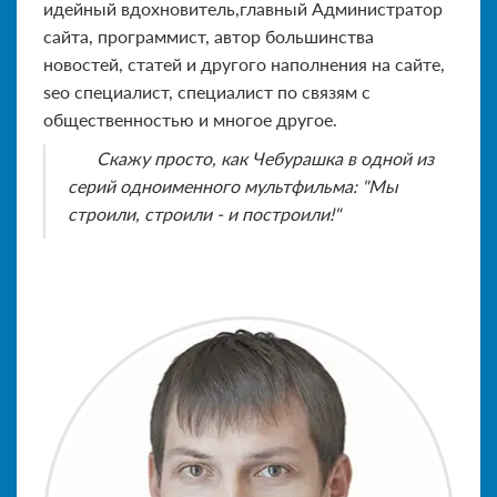
идейный вдохновитель,главный Администратор
сайта, программист, автор большинства
новостей, статей и другого наполнения на сайте,
seo специалист, специалист по связям с
общественностью и многое другое.
Скажу просто, как Чебурашка в одной из
серий одноименного мультфильма: "Мы
строили, строили - и построили!"