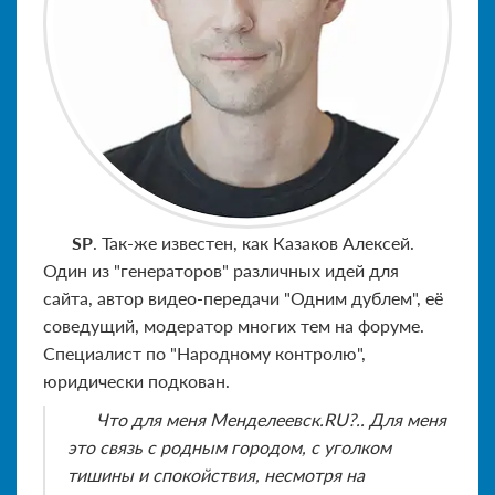
SP
. Так-же известен, как Казаков Алексей.
Один из "генераторов" различных идей для
сайта, автор видео-передачи "Одним дублем", её
соведущий, модератор многих тем на форуме.
Специалист по "Народному контролю",
юридически подкован.
Что для меня Менделеевск.RU?.. Для меня
это связь с родным городом, с уголком
тишины и спокойствия, несмотря на