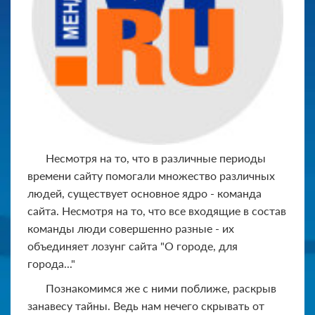
Несмотря на то, что в различные периоды
времени сайту помогали множество различных
людей, существует основное ядро - команда
сайта. Несмотря на то, что все входящие в состав
команды люди совершенно разные - их
объединяет лозунг сайта "О городе, для
города..."
Познакомимся же с ними поближе, раскрыв
занавесу тайны. Ведь нам нечего скрывать от