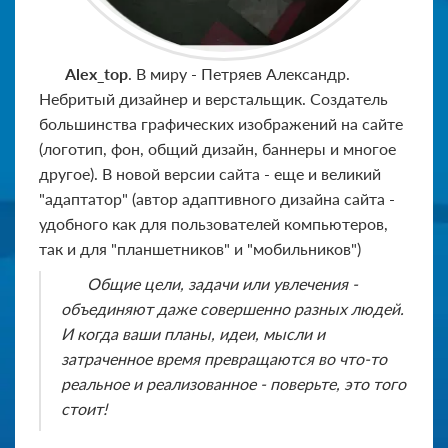
Alex_top
. В миру - Петряев Александр.
Небритый дизайнер и верстальщик. Создатель
большинства графических изображений на сайте
(логотип, фон, общий дизайн, баннеры и многое
другое). В новой версии сайта - еще и великий
"адаптатор" (автор адаптивного дизайна сайта -
удобного как для пользователей компьютеров,
так и для "планшетников" и "мобильников")
Общие цели, задачи или увлечения -
объединяют даже совершенно разных людей.
И когда ваши планы, идеи, мысли и
затраченное время превращаются во что-то
реальное и реализованное - поверьте, это того
стоит!