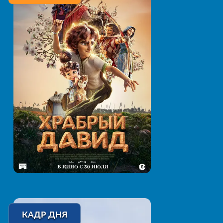
КАДР ДНЯ