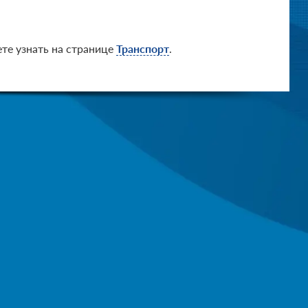
те узнать на странице
Транспорт
.