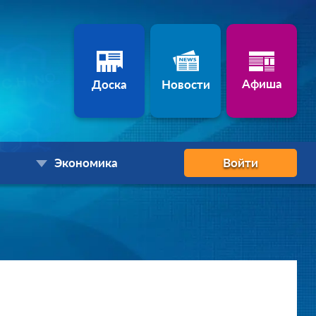
Афиша
Доска
Новости
Экономика
Войти