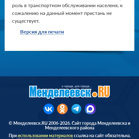
роль в транспортном обслуживании населеня, к
сожалению на данный момент пристань не
существует.
Версия для печати
© Менделеевск.RU 2006-2026. Сайт города Менделеевска и
Менделеевского района
При
использовании материалов
ссылка на сайт обязательна.