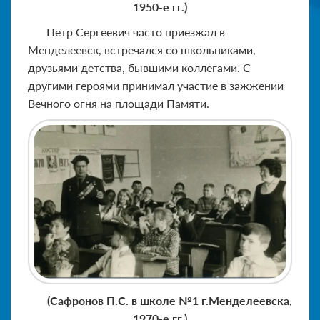
1950-е гг.)
Петр Сергеевич часто приезжал в
Менделеевск, встречался со школьниками,
друзьями детства, бывшими коллегами. С
другими героями принимал участие в зажжении
Вечного огня на площади Памяти.
(Сафронов П.С. в школе №1 г.Менделеевска,
1970-е гг.)