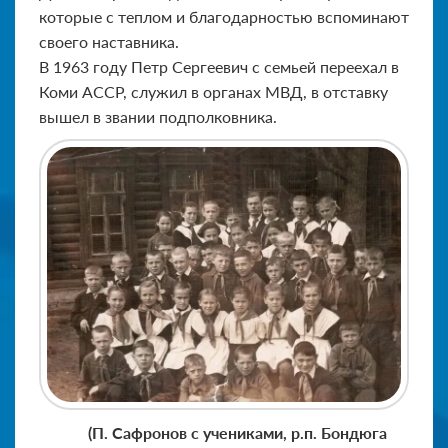
которые с теплом и благодарностью вспоминают
своего наставника.
В 1963 году Петр Сергеевич с семьей переехал в
Коми АССР, служил в органах МВД, в отставку
вышел в звании подполковника.
(П. Сафронов с учениками, р.п. Бондюга