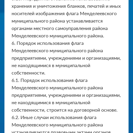
хранения и уничтожения бланков, печатей и иных
носителей изображения флага Менделеевского
муниципального района устанавливается
органами местного самоуправления района
Менделеевского муниципального района.
6. Порядок использования флага
Менделеевского муниципального района
предприятиями, учреждениями и организациями,
не находящимися в муниципальной
собственности.
6.1. Порядок использования флага
Менделеевского муници­пального района
предприятиями, учреждениями и организациями,
не находящимися в муниципальной
собственности, строится на договорной основе.
6.2. Иные случаи использования флага
Менделеевского муни­ципального района
устанавливаются правовыми актами органов