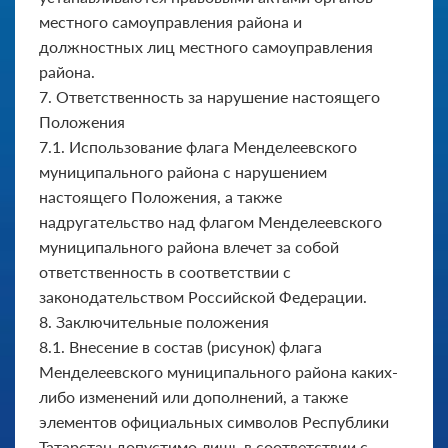
местного самоуправления района и
должностных лиц местного самоуправления
района.
7. Ответственность за нарушение настоящего
Положения
7.1. Использование флага Менделеевского
муниципального района с нарушением
настоящего Положения, а также
надругательство над флагом Менделеевского
муниципального района влечет за собой
ответственность в соответствии с
законодательством Российской Федерации.
8. Заключительные положения
8.1. Внесение в состав (рисунок) флага
Менделеевского муни­ципального района каких-
либо изменений или дополнений, а также
элементов официальных символов Республики
Татарстан допустимо лишь в соответствии с