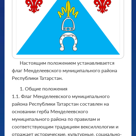
Настоящим положением устанавливается
флаг Менделеевского муниципального района
Республики Татарстан.
1. Общие положения
1.1. Флаг Менделеевского муниципального
района Республики Татарстан составлен на
основании герба Менделеевского
муниципального района по правилам и
соответствующим традициям вексиллологии и
отражает исторические, культурные, социально-