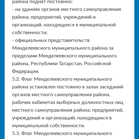
района поднят постоянно:
- на зданиях органов местного самоуправления
района; предприятий, учреждений и
организаций, находящихся в муниципальной
собственности;
- официальных представительств
Менделеевского муниципального района за
пределами Менделеевского муниципального
района, Республики Татарстан, Российской
Федерации.
5.2. Флаг Менделеевского муниципального
района установлен постоянно в залах заседаний
органов местного самоуправления района,
рабочих кабинетах выборных должностных лиц
местного самоуправления района; предприятий,
учреждений и организаций, находящихся в
муниципальной собственности.
5.3. Флаг Менделеевского муниципального