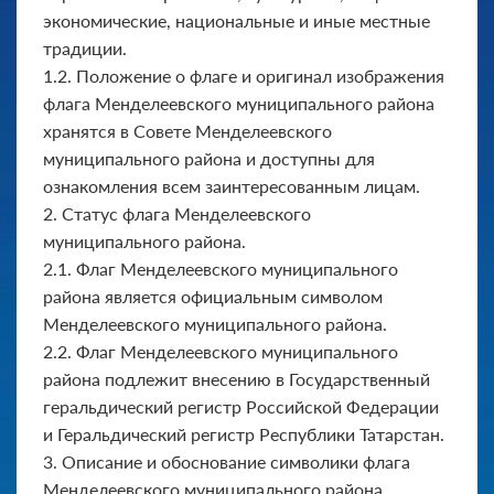
экономические, национальные и иные местные
традиции.
1.2. Положение о флаге и оригинал изображения
флага Менделеевского муниципального района
хранятся в Совете Менделеевского
муниципального района и доступны для
ознакомления всем заинтересованным лицам.
2. Статус флага Менделеевского
муниципального района.
2.1. Флаг Менделеевского муниципального
района является офи­циальным символом
Менделеевского муниципального района.
2.2. Флаг Менделеевского муниципального
района подлежит внесению в Государственный
геральдический регистр Российской Федерации
и Геральдический регистр Республики Татарстан.
3. Описание и обоснование символики флага
Менделеевского муниципального района.