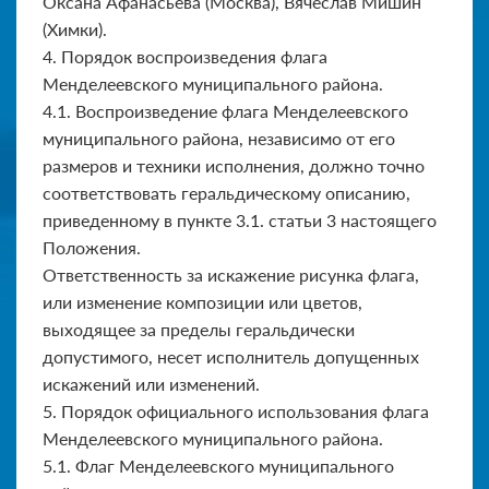
Оксана Афанасьева (Москва), Вячеслав Мишин
(Химки).
4. Порядок воспроизведения флага
Менделеевского муниципального района.
4.1. Воспроизведение флага Менделеевского
муниципального района, независимо от его
размеров и техники исполнения, должно точно
соответствовать геральдическому описанию,
приведенному в пункте 3.1. статьи 3 настоящего
Положения.
Ответственность за искажение рисунка флага,
или изменение композиции или цветов,
выходящее за пределы геральдически
допустимого, несет исполнитель допущенных
искажений или изменений.
5. Порядок официального использования флага
Менделеевского муниципального района.
5.1. Флаг Менделеевского муниципального