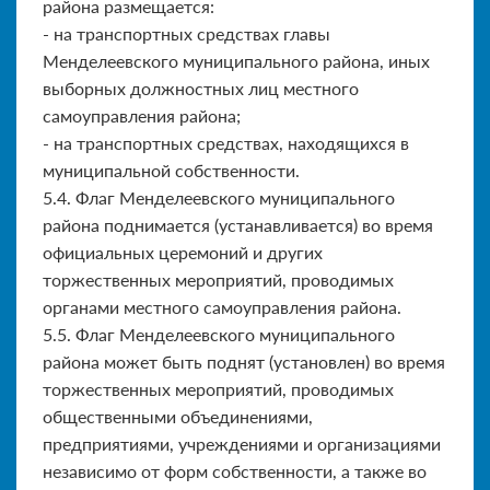
района размещается:
- на транспортных средствах главы
Менделеевского муници­пального района, иных
выборных должностных лиц местного
самоуправления района;
- на транспортных средствах, находящихся в
муниципальной собственности.
5.4. Флаг Менделеевского муниципального
района поднимается (устанавливается) во время
официальных церемоний и других
торжественных мероприятий, проводимых
органами местного са­моуправления района.
5.5. Флаг Менделеевского муниципального
района может быть поднят (установлен) во время
торжественных мероприятий, проводимых
общественными объединениями,
предприятиями, учреж­дениями и организациями
независимо от форм собственности, а также во