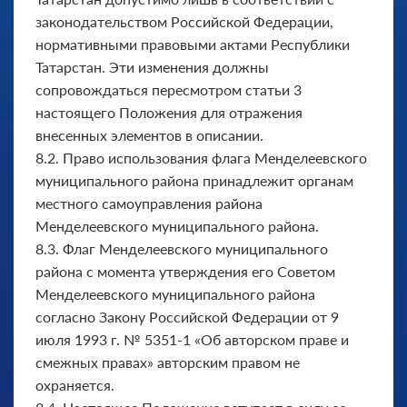
законодательством Российской Федерации,
нормативными правовыми актами Республики
Татарстан. Эти изменения должны
сопровождаться пересмотром статьи 3
настоящего Положения для отражения
внесенных элементов в описании.
8.2. Право использования флага Менделеевского
муниципального района принадлежит органам
местного самоуправления района
Менделеевского муниципального района.
8.3. Флаг Менделеевского муниципального
района с момента утверждения его Советом
Менделеевского муниципального района
согласно Закону Российской Федерации от 9
июля 1993 г. № 5351-1 «Об авторском праве и
смежных правах» авторским правом не
охраняется.