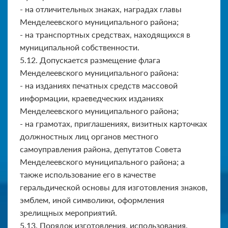
- на отличительных знаках, наградах главы
Менделеевского муниципального района;
- на транспортных средствах, находящихся в
муниципальной собственности.
5.12. Допускается размещение флага
Менделеевского муниципального района:
- на изданиях печатных средств массовой
информации, крае­ведческих изданиях
Менделеевского муниципального района;
- на грамотах, приглашениях, визитных карточках
должностных лиц органов местного
самоуправления района, депутатов Совета
Менделеевского муниципального района; а
также использование его в качестве
геральдической основы для изготовления знаков,
эмблем, иной символики, оформления
зрелищных мероприятий.
5.13. Порядок изготовления, использования,