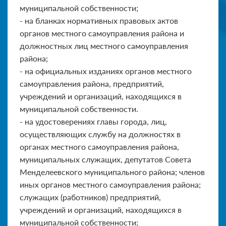
муниципальной собственности;
- на бланках нормативных правовых актов
органов местного самоуправления района и
должностных лиц местного самоуправления
района;
- на официальных изданиях органов местного
самоуправления района, предприятий,
учреждений и организаций, находящихся в
муниципальной собственности.
- на удостоверениях главы города, лиц,
осуществляющих службу на должностях в
органах местного самоуправления района,
муниципальных служащих, депутатов Совета
Менделеевского муниципального района; членов
иных органов местного самоуправления района;
служащих (работников) предприятий,
учреждений и организаций, находящихся в
муниципальной собственности;