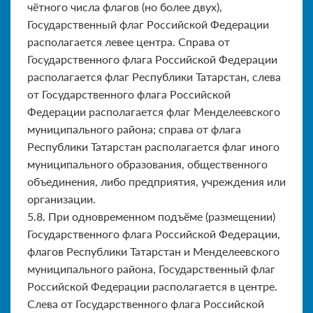
чётного числа фла­гов (но более двух),
Государственный флаг Российской Федерации
располагается левее центра. Справа от
Государственного флага Российской Федерации
располагается флаг Республики Татарстан, слева
от Государственного флага Российской
Федерации распо­лагается флаг Менделеевского
муниципального района; справа от флага
Республики Татарстан располагается флаг иного
муници­пального образования, общественного
объединения, либо пред­приятия, учреждения или
организации.
5.8. При одновременном подъёме (размещении)
Государственного флага Российской Федерации,
флагов Республики Татарстан и Менделеевского
муниципального района, Государственный флаг
Российской Федерации располагается в центре.
Слева от Государственного флага Российской