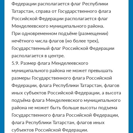
Федерации располагается флаг Республики
Татарстан, справа от Государственного флага
Российской Федерации располагается флаг
Менделеевского муниципального района.
При одновременном подъёме (размещении)
нечётного числа флагов (но более трех),
Государственный флаг Российской Федерации
располагается в центре.
5.9. Размер флага Менделеевского
муниципального района не может превышать
размеры Государственного флага Российской
Федерации, флага Республики Татарстан, флагов
иных субъектов Российской Федерации, а высота
подъёма флага Менделеевского муниципального
района не может быть больше высоты подъема
Государственного флага Российской Федерации,
флага Республики Татарстан, флагов иных
субъектов Российской Федерации.