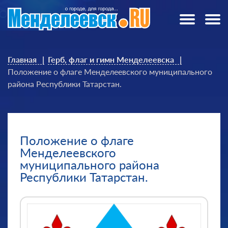
Главная
Герб, флаг и гимн Менделеевска
Положение о флаге Менделеевского муниципального
района Республики Татарстан.
Положение о флаге
Менделеевского
муниципального района
Республики Татарстан.