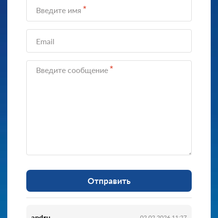
Введите имя
Email
Введите сообщение
Отправить
andru
02.02.2026 11:27