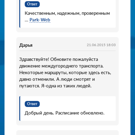
Ответ
Качественным, надежным, проверенным
...
Park-Web
Дарья
21.06.2015 18:03
Здравствуйте! Обновите пожалуйста
движение междугороднего транспорта.
Некоторые маршруты, которые здесь есть,
давно отменили. А люди смотрят и
путаются. Я-одна из таких людей.
Ответ
Добрый день. Расписание обновлено.