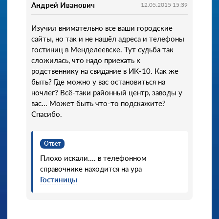
Андрей Иванович
12.05.2015 15:39
Изучил внимательно все ваши городские
сайты, но так и не нашёл адреса и телефоны
гостиниц в Менделеевске. Тут судьба так
сложилась, что надо приехать к
родственнику на свидание в ИК-10. Как же
быть? Где можно у вас остановиться на
ночлег? Всё-таки районный центр, заводы у
вас... Может быть что-то подскажите?
Спасибо.
Ответ
Плохо искали.... в телефонном
справочнике находится на ура
Гостиницы