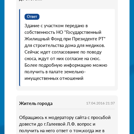
Ответ
Здание с участком передано в
собственность НО "Государственный
Жилищный Фонд при Президенте РТ"
для строительства дома для медиков.
Сейчас идет согласование по поводу
сноса, ждут от них согласие на снос.
Более подробную информацию можно
получить в палате земельно-
имущественных отношений
Житель города
17.04.2016 21:37
Обращаюсь к модератору сайта с просьбой
довести до г.Галеевой Л.Ф. вопрос и
получить на него ответ о том,когда же в