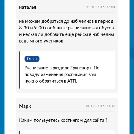
наталья
12.10.2015 09:48
не можем добраться до наб челнов в период
8-30 и 9-00 сообщите расписание автобусов
и нельзя ли добавить еще рейсы в наб челны
ведь много учеников
Ответ
Расписание в разделе Транспорт. По
поводу изменения расписания вам
нужно обратиться в АТП.
Марк
30.06.2015 00:07
Каким пользуетесь хостингом для сайта ?