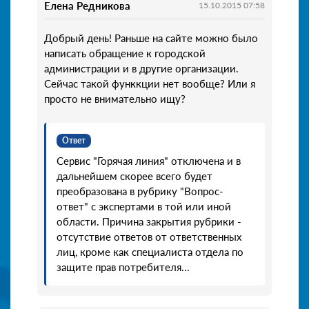
Елена Редникова
15.10.2015 07:58
Добрый день! Раньше на сайте можно было
написать обращение к городской
администрации и в другие организации.
Сейчас такой функкции нет вообще? Или я
просто не внимательно ищу?
Ответ
Сервис "Горячая линия" отключена и в
дальнейшем скорее всего будет
преобразована в рубрику "Вопрос-
ответ" с экспертами в той или иной
области. Причина закрытия рубрики -
отсутствие ответов от ответственных
лиц, кроме как специалиста отдела по
защите прав потребителя...