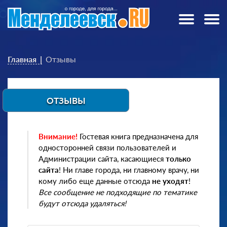
Главная
Отзывы
ОТЗЫВЫ
Внимание!
Гостевая книга предназначена для
односторонней связи пользователей и
Администрации сайта, касающиеся
только
сайта
! Ни главе города, ни главному врачу, ни
кому либо еще данные отсюда
не уходят
!
Все сообщение не подходящие по тематике
будут отсюда удаляться!