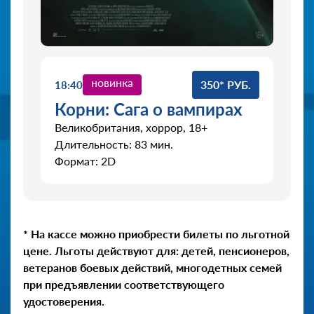
новинка
350* РУБ.
18:40
Корни: Сага о вампирах
Великобритания, хоррор, 18+
Длительность: 83 мин.
Формат: 2D
* На кассе можно приобрести билеты по льготной
цене. Льготы действуют для: детей, пенсионеров,
ветеранов боевых действий, многодетных семей
при предъявлении соответствующего
удостоверения.