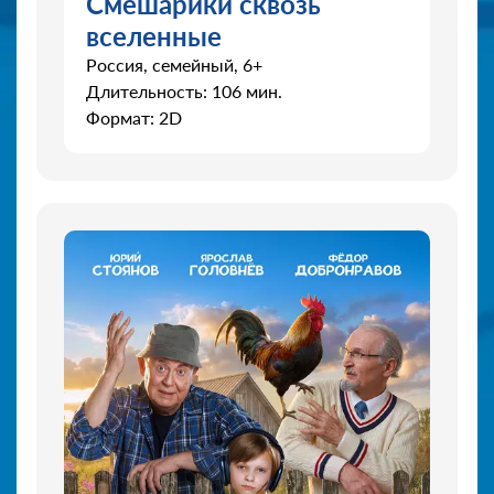
Смешарики сквозь
вселенные
Россия, семейный, 6+
Длительность: 106 мин.
Формат: 2D