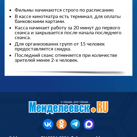
Фильмы начинаются строго по расписанию
В кассе кинотеатра есть терминал, для оплаты
банковскими картами.
Касса начинает работу за 20 минут до первого
сеанса и закрывается после начала последнего
сеанса.
Для организованнх групп от 15 человек
предоставляется скидка.
Последний сеанс отменяется при количестве
зрителей менее 2-х человек.