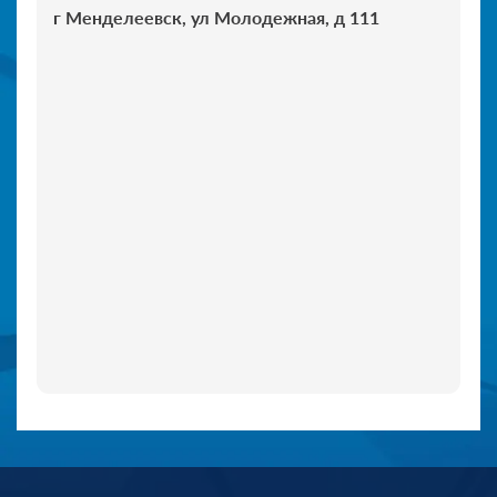
г Менделеевск, ул Молодежная, д 111