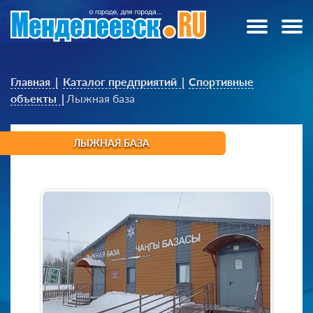
Главная
Каталог предприятий
Спортивные
объекты
Лыжная база
ЛЫЖНАЯ БАЗА