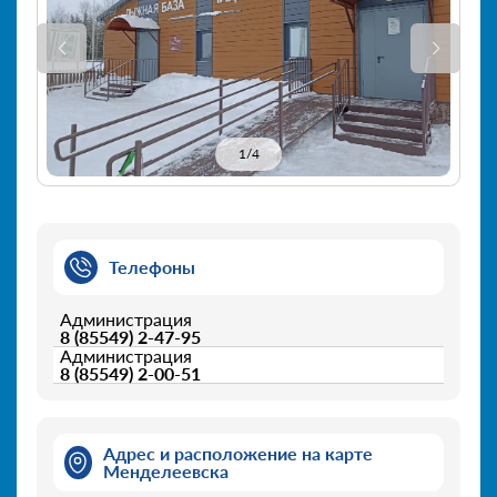
1
/
4
Телефоны
Администрация
8 (85549) 2-47-95
Администрация
8 (85549) 2-00-51
Адрес и расположение на карте
Менделеевска