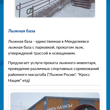
Лыжная база
Лыжная база - единственная в Менделеевсе
лыжная база с парковкой, прокатом лыж,
утвержденой трассой и освещением.
Предлагает услуги проката лыжного инвентаря,
проведение различных спортивных соревнований
районного масштаба ("Лыжня Росии", "Кросс
Нации" итд)