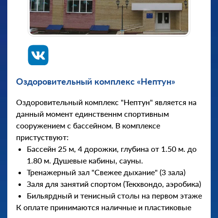
Оздоровительный комплекс «Нептун»
Оздоровительный комплекс "Нептун" является на
данный момент единственнм спортивным
сооружением с бассейном. В комплексе
пристуствуют:
Бассейн 25 м, 4 дорожки, глубина от 1.50 м. до
1.80 м. Душевые кабины, сауны.
Тренажерный зал "Свежее дыхание" (3 зала)
Заля для занятий спортом (Текхвондо, аэробика)
Бильярдный и тенисный столы на первом этаже
К оплате принимаются наличные и пластиковые