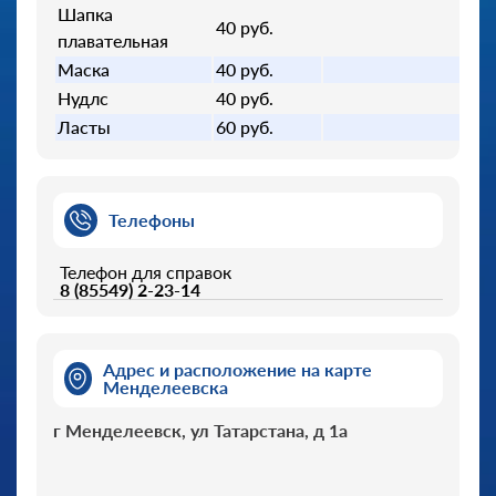
Шапка
40 руб.
плавательная
Маска
40 руб.
Нудлс
40 руб.
Ласты
60 руб.
Телефоны
Телефон для справок
8 (85549) 2-23-14
Адрес и расположение на карте
Менделеевска
г Менделеевск, ул Татарстана, д 1а