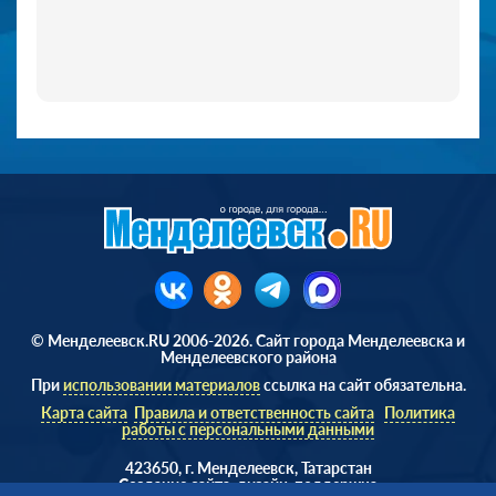
© Менделеевск.RU 2006-2026. Сайт города Менделеевска и
Менделеевского района
При
использовании материалов
ссылка на сайт обязательна.
Карта сайта
Правила и ответственность сайта
Политика
работы с персональными данными
423650, г. Менделеевск, Татарстан
Cоздание сайта, дизайн, поддержка