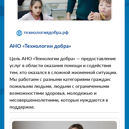
технологиядобра.рф
АНО «Технологии добра»
Цель АНО «Технологии добра» — предоставление
услуг в области оказания помощи и содействия
тем, кто оказался в сложной жизненной ситуации.
Мы работаем с разными категориями граждан:
пожилыми людьми, людьми с ограниченными
возможностями здоровья, молодежью и
несовершеннолетними, которые нуждаются в
поддержке.