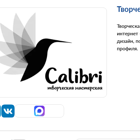
Творче
Творческа
интернет 
дизайн, 
профиля.