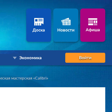
Афиша
Доска
Новости
Экономика
Войти
еская мастерская «Calibri»