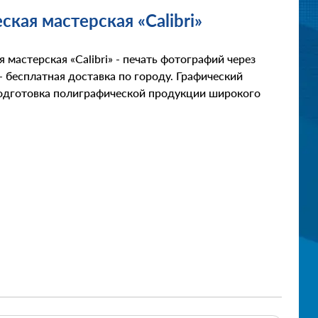
ская мастерская «Calibri»
я мастерская «Calibri» - печать фотографий через
- бесплатная доставка по городу. Графический
подготовка полиграфической продукции широкого