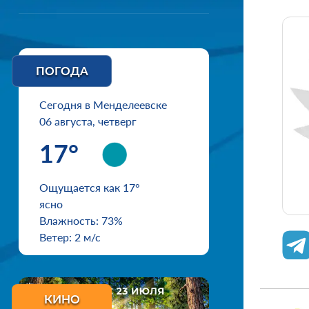
ПОГОДА
Сегодня в Менделеевске
06 августа, четверг
17°
Ощущается как 17°
ясно
Влажность: 73%
Ветер: 2 м/с
КИНО