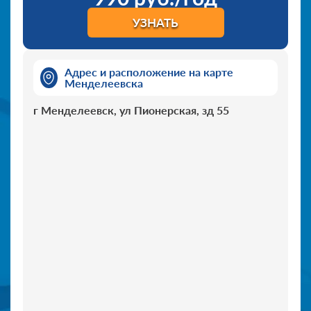
УЗНАТЬ
Адрес и расположение на карте
Менделеевска
г Менделеевск, ул Пионерская, зд 55