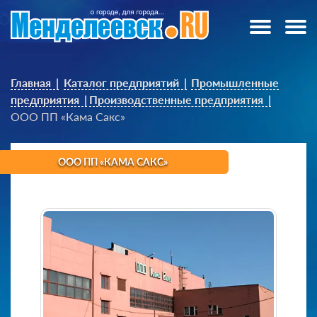
Главная
Каталог предприятий
Промышленные
предприятия
Производственные предприятия
ООО ПП «Кама Сакс»
ООО ПП «КАМА САКС»