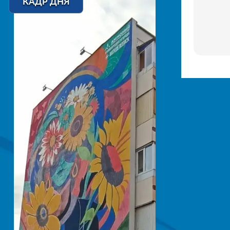
КАДР ДНЯ