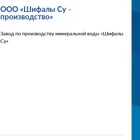
ООО «Шифалы Су -
производство»
Завод по производству минеральной воды «Шифалы
Су»